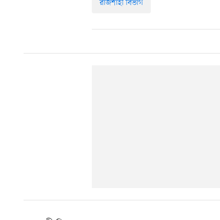
রাজশাহী বিভাগ