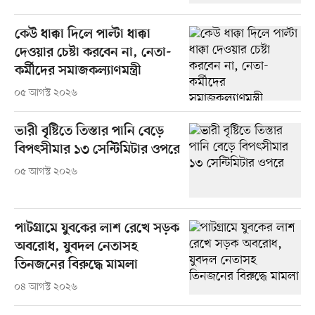
কেউ ধাক্কা দিলে পাল্টা ধাক্কা
দেওয়ার চেষ্টা করবেন না, নেতা-
কর্মীদের সমাজকল্যাণমন্ত্রী
০৫ আগস্ট ২০২৬
ভারী বৃষ্টিতে তিস্তার পানি বেড়ে
বিপৎসীমার ১৩ সেন্টিমিটার ওপরে
০৫ আগস্ট ২০২৬
পাটগ্রামে যুবকের লাশ রেখে সড়ক
অবরোধ, যুবদল নেতাসহ
তিনজনের বিরুদ্ধে মামলা
০৪ আগস্ট ২০২৬