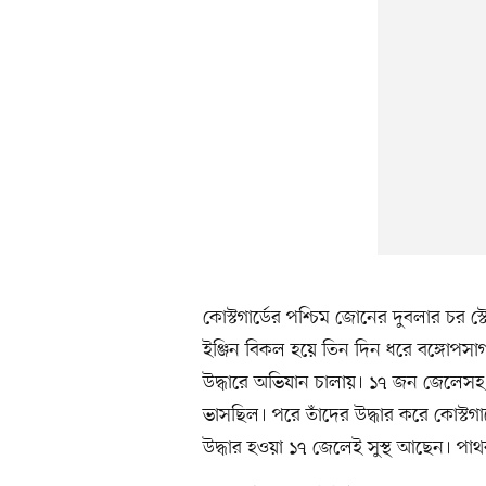
কোস্টগার্ডের পশ্চিম জোনের দুবলার চর স্
ইঞ্জিন বিকল হয়ে তিন দিন ধরে বঙ্গোপসা
উদ্ধারে অভিযান চালায়। ১৭ জন জেলেস
ভাসছিল। পরে তাঁদের উদ্ধার করে কোস্টগা
উদ্ধার হওয়া ১৭ জেলেই সুস্থ আছেন। পাথ