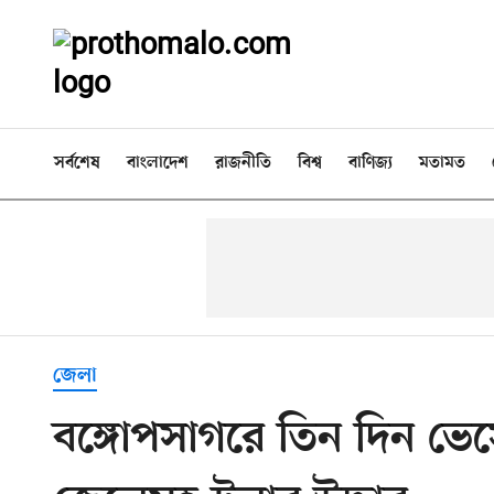
সর্বশেষ
বাংলাদেশ
রাজনীতি
বিশ্ব
বাণিজ্য
মতামত
জেলা
বঙ্গোপসাগরে তিন দিন ভে