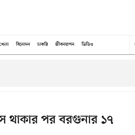
খেলা
বিনোদন
চাকরি
জীবনযাপন
ভিডিও
সে থাকার পর বরগুনার ১৭