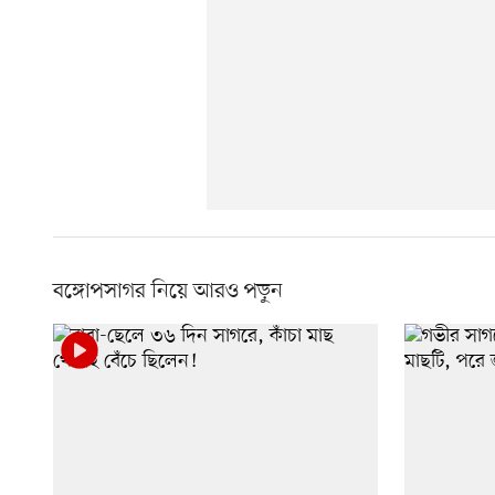
বঙ্গোপসাগর নিয়ে আরও পড়ুন