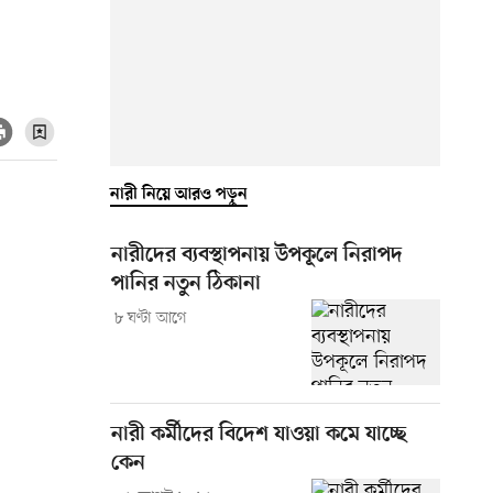
নারী নিয়ে আরও পড়ুন
নারীদের ব্যবস্থাপনায় উপকূলে নিরাপদ
পানির নতুন ঠিকানা
৮ ঘণ্টা আগে
নারী কর্মীদের বিদেশ যাওয়া কমে যাচ্ছে
কেন