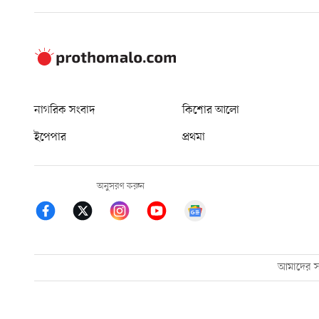
নাগরিক সংবাদ
কিশোর আলো
ইপেপার
প্রথমা
অনুসরণ করুন
আমাদের সম