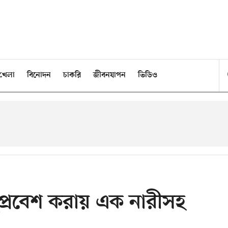
খেলা
বিনোদন
চাকরি
জীবনযাপন
ভিডিও
ুপ্রবেশ করায় এক নারীসহ