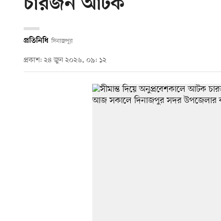
চারজন আটক
প্রতিনিধি
দিনাজপুর
প্রকাশ: ২৪ জুন ২০২৬, ০৯: ১২