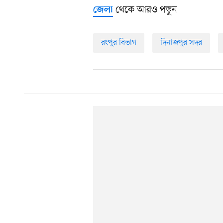
থেকে আরও পড়ুন
জেলা
রংপুর বিভাগ
দিনাজপুর সদর