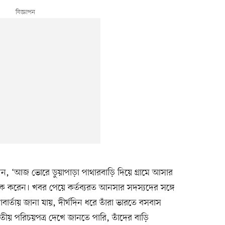
ন, ‘আজ ভোরে ডুয়াপাড়া পাথারবাড়ি দিয়ে গ্রামে আসার
করেন। খবর পেয়ে কর্তব্যরত আনসার সদস্যদের সঙ্গে
বার্তায় জানা যায়, দীর্ঘদিন ধরে তাঁরা ভারতে বসবাস
ীয় পরিচয়পত্র দেখে জানতে পারি, তাঁদের বাড়ি