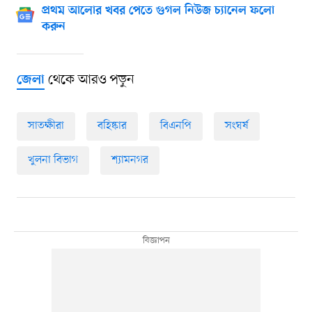
প্রথম আলোর খবর পেতে গুগল নিউজ চ্যানেল ফলো
করুন
থেকে আরও পড়ুন
জেলা
সাতক্ষীরা
বহিষ্কার
বিএনপি
সংঘর্ষ
খুলনা বিভাগ
শ্যামনগর