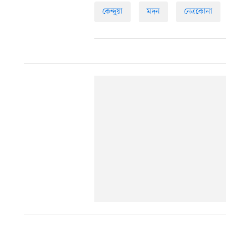
কেন্দুয়া
মদন
নেত্রকোনা