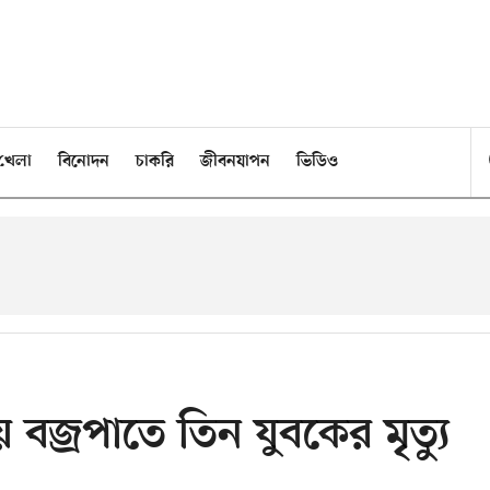
খেলা
বিনোদন
চাকরি
জীবনযাপন
ভিডিও
বজ্রপাতে তিন যুবকের মৃত্যু