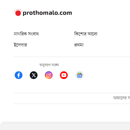
নাগরিক সংবাদ
কিশোর আলো
ইপেপার
প্রথমা
অনুসরণ করুন
আমাদের সম