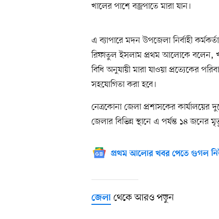
খালের পাশে বজ্রপাতে মারা যান।
এ ব্যাপারে মদন উপজেলা নির্বাহী কর্মক
রিফাতুল ইসলাম প্রথম আলোকে বলেন, খব
বিধি অনুযায়ী মারা যাওয়া প্রত্যেকের প
সহযোগিতা করা হবে।
নেত্রকোনা জেলা প্রশাসকের কার্যালয়ের দু
জেলার বিভিন্ন স্থানে এ পর্যন্ত ১৪ জনের মৃত
প্রথম আলোর খবর পেতে গুগল নি
থেকে আরও পড়ুন
জেলা