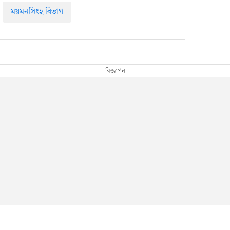
ময়মনসিংহ বিভাগ