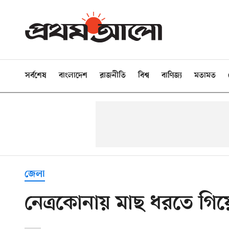
সর্বশেষ
বাংলাদেশ
রাজনীতি
বিশ্ব
বাণিজ্য
মতামত
জেলা
নেত্রকোনায় মাছ ধরতে গিয়ে 