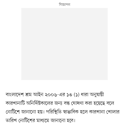
বাংলাদেশ শ্রম আইন ২০০৬-এর ১৩ (১) ধারা অনুযায়ী
কারখানাটি অনির্দিষ্টকালের জন্য বন্ধ ঘোষণা করা হয়েছে বলে
নোটিশে জানানো হয়। পরিস্থিতি স্বাভাবিক হলে কারখানা খোলার
তারিখ নোটিশের মাধ্যমে জানানো হবে।