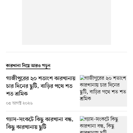
কারখানা নিয়ে আরও পড়ুন
গাজীপুরের ২০ শতাংশ কারখানায়
চার দিনের ছুটি, বাড়ির পথে শত
শত শ্রমিক
০৫ আগস্ট ২০২৬
গ্যাস–সংকটে কিছু কারখানা বন্ধ,
কিছু কারখানায় ছুটি