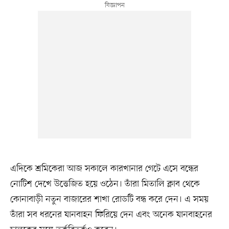
এদিকে শ্রমিকেরা আজ সকালে কারখানার গেটে এসে বন্ধের
নোটিশ দেখে উত্তেজিত হয়ে ওঠেন। তাঁরা মিতালি ক্লাব থেকে
কোনাবাড়ী নতুন বাজারের শাখা রোডটি বন্ধ করে দেন। এ সময়
তাঁরা সব ধরনের যানবাহন ফিরিয়ে দেন এবং অনেক যানবাহনের