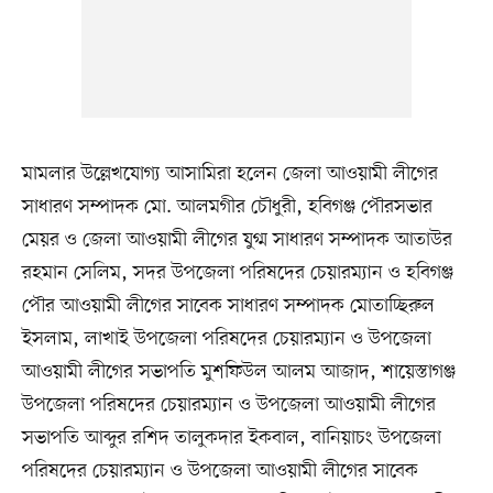
মামলার উল্লেখযোগ্য আসামিরা হলেন জেলা আওয়ামী লীগের
সাধারণ সম্পাদক মো. আলমগীর চৌধুরী, হবিগঞ্জ পৌরসভার
মেয়র ও জেলা আওয়ামী লীগের যুগ্ম সাধারণ সম্পাদক আতাউর
রহমান সেলিম, সদর উপজেলা পরিষদের চেয়ারম্যান ও হবিগঞ্জ
পৌর আওয়ামী লীগের সাবেক সাধারণ সম্পাদক মোতাচ্ছিরুল
ইসলাম, লাখাই উপজেলা পরিষদের চেয়ারম্যান ও উপজেলা
আওয়ামী লীগের সভাপতি মুশফিউল আলম আজাদ, শায়েস্তাগঞ্জ
উপজেলা পরিষদের চেয়ারম্যান ও উপজেলা আওয়ামী লীগের
সভাপতি আব্দুর রশিদ তালুকদার ইকবাল, বানিয়াচং উপজেলা
পরিষদের চেয়ারম্যান ও উপজেলা আওয়ামী লীগের সাবেক