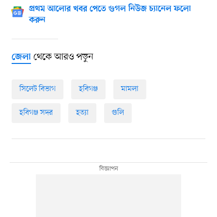
প্রথম আলোর খবর পেতে গুগল নিউজ চ্যানেল ফলো
করুন
থেকে আরও পড়ুন
জেলা
সিলেট বিভাগ
হবিগঞ্জ
মামলা
হবিগঞ্জ সদর
হত্যা
গুলি