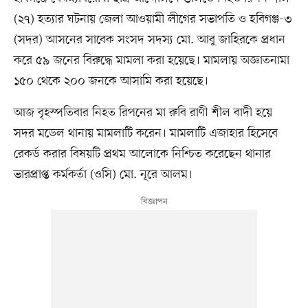
(২৭) হত্যার ঘটনায় জেলা আওয়ামী লীগের সভাপতি ও হবিগঞ্জ-৩
(সদর) আসনের সাবেক সংসদ সদস্য মো. আবু জাহিরকে প্রধান
করে ৫৯ জনের বিরুদ্ধে মামলা করা হয়েছে। মামলায় অজ্ঞাতনামা
১৫০ থেকে ২০০ জনকে আসামি করা হয়েছে।
আজ বৃহস্পতিবার নিহত রিপনের মা রুবি রাণী শীল বাদী হয়ে
সদর মডেল থানায় মামলাটি করেন। মামলাটি এজাহার হিসেবে
রেকর্ড করার বিষয়টি প্রথম আলোকে নিশ্চিত করেছেন থানার
ভারপ্রাপ্ত কর্মকর্তা (ওসি) মো. নূরে আলম।