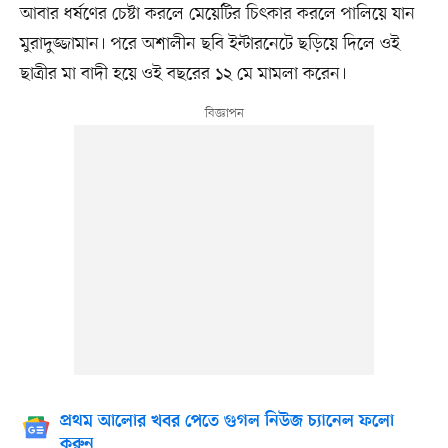
আবার ধর্ষণের চেষ্টা করলে মেয়েটির চিৎকার করলে পালিয়ে যান
মুরাদুজ্জামান। পরে অশালীন ছবি ইন্টারনেটে ছড়িয়ে দিলে ওই
ছাত্রীর মা বাদী হয়ে ওই বছরের ১২ মে মামলা করেন।
প্রথম আলোর খবর পেতে গুগল নিউজ চ্যানেল ফলো
করুন