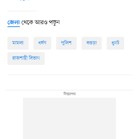
থেকে আরও পড়ুন
জেলা
মামলা
ধর্ষণ
পুলিশ
বগুড়া
ধুনট
রাজশাহী বিভাগ