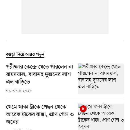
বগুড়া নিয়ে আরও পড়ুন
পরীক্ষার কেন্দ্রে যেতে পারলেন না
রামদয়াল, বাবাসহ দুজনের লাশ
এল বাড়িতে
০৯ আগস্ট ২০২৬
থেমে থাকা ট্রাকে পেছন থেকে
আরেক ট্রাকের ধাক্কা, প্রাণ গেল ৩
জনের