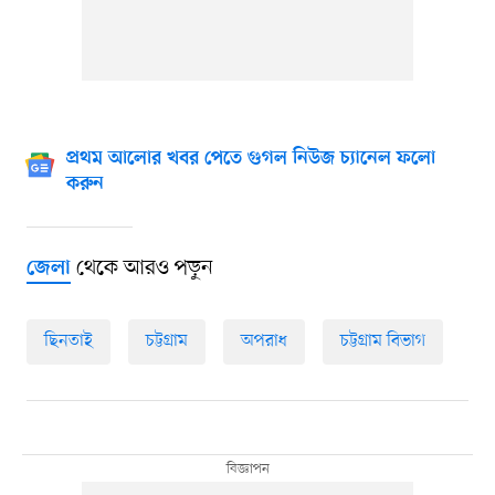
প্রথম আলোর খবর পেতে গুগল নিউজ চ্যানেল ফলো
করুন
থেকে আরও পড়ুন
জেলা
ছিনতাই
চট্টগ্রাম
অপরাধ
চট্টগ্রাম বিভাগ