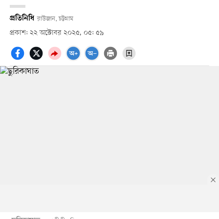
প্রতিনিধি
রাউজান, চট্টগ্রাম
প্রকাশ: ২২ অক্টোবর ২০২৫, ০৫: ৫৯