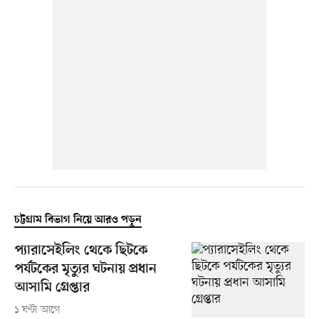
চট্টগ্রাম বিভাগ নিয়ে আরও পড়ুন
প্যারাসেইলিং থেকে ছিটকে
পর্যটকের মৃত্যুর ঘটনায় প্রধান
আসামি গ্রেপ্তার
১ ঘণ্টা আগে