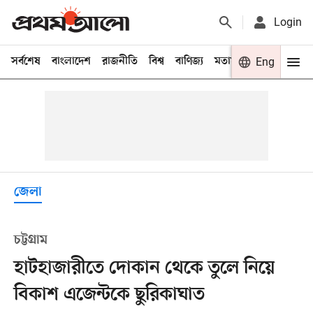
Login
সর্বশেষ
বাংলাদেশ
রাজনীতি
বিশ্ব
বাণিজ্য
মতামত
খেলা
Eng
বিনো
জেলা
চট্টগ্রাম
হাটহাজারীতে দোকান থেকে তুলে নিয়ে
বিকাশ এজেন্টকে ছুরিকাঘাত