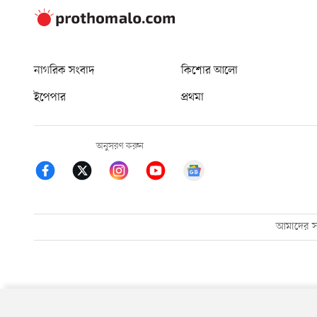
নাগরিক সংবাদ
কিশোর আলো
ইপেপার
প্রথমা
অনুসরণ করুন
আমাদের সম