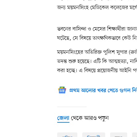
জন্য ময়মনসিংহ মেডিকেল কলেজের মর্গে
ভবনের বাসিন্দা ও মেসের শিক্ষার্থীরা জা
ঘটেছে, সে বিষয়ে তাৎক্ষণিকভাবে কেউ নি
ময়মনসিংহের অতিরিক্ত পুলিশ সুপার (ক্
তদন্ত শুরু হয়েছে। এটি কি আত্মহত্যা, 
করা হচ্ছে। এ বিষয়ে প্রয়োজনীয় আইনি পদ
প্রথম আলোর খবর পেতে গুগল নি
থেকে আরও পড়ুন
জেলা