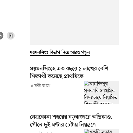
ময়মনসিংহ বিভাগ নিয়ে আরও পড়ুন
ময়মনসিংহে এক বছরে ১ লাখের বেশি
শিক্ষার্থী কমেছে প্রাথমিকে
৫ ঘণ্টা আগে
নেত্রকোনা শহরের বড়বাজারে অগ্নিকাণ্ড,
পৌনে দুই ঘণ্টার চেষ্টায় নিয়ন্ত্রণে