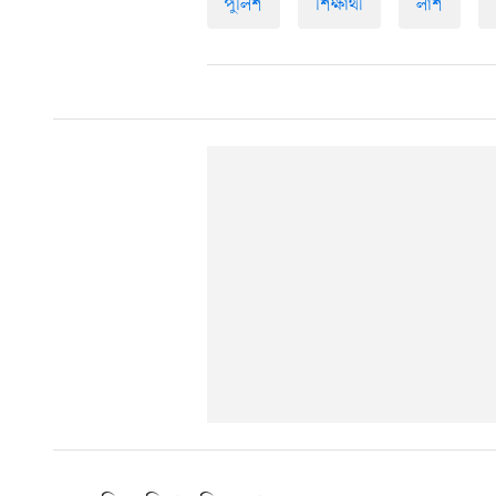
পুলিশ
শিক্ষার্থী
লাশ