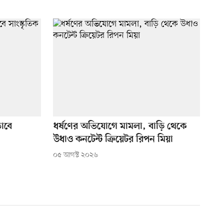
াবে
ধর্ষণের অভিযোগে মামলা, বাড়ি থেকে
উধাও কনটেন্ট ক্রিয়েটর রিপন মিয়া
০৫ আগস্ট ২০২৬