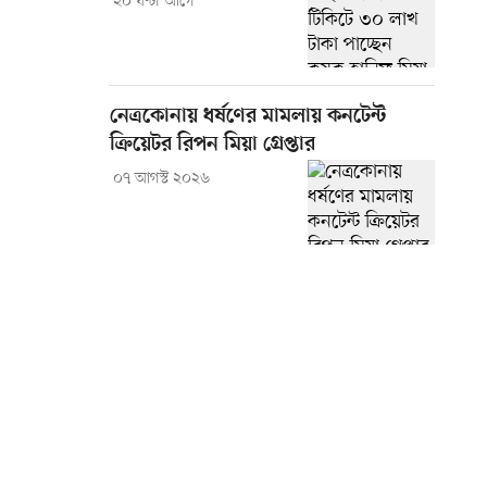
২০ ঘণ্টা আগে
নেত্রকোনায় ধর্ষণের মামলায় কনটেন্ট
ক্রিয়েটর রিপন মিয়া গ্রেপ্তার
০৭ আগস্ট ২০২৬