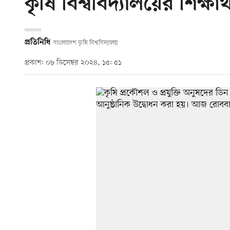
কৃষি বিশ্ববিদ্যালয়ের শিক্ষার্
প্রতিনিধি
বাংলাদেশ কৃষি বিশ্ববিদ্যালয়
প্রকাশ: ০৮ ডিসেম্বর ২০২৪, ১৫: ৫১