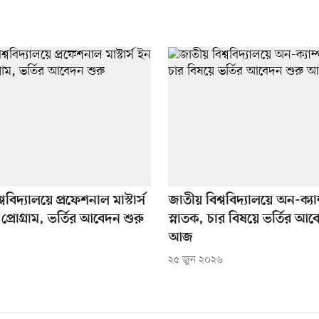
ববিদ্যালয়ে প্রফেশনাল মাস্টার্স
জাতীয় বিশ্ববিদ্যালয়ে অন-ক্যা
্রোগ্রাম, ভর্তির আবেদন শুরু
স্নাতক, চার বিষয়ে ভর্তির আব
আজ
২৫ জুন ২০২৬