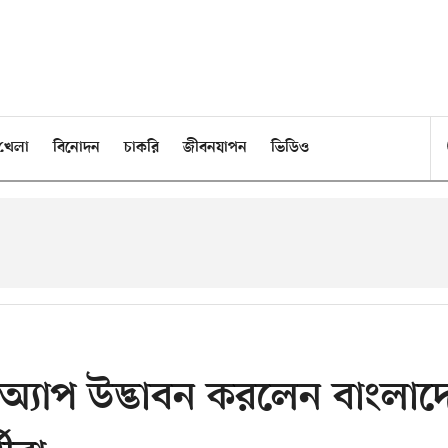
খেলা
বিনোদন
চাকরি
জীবনযাপন
ভিডিও
য অ্যাপ উদ্ভাবন করলেন বাংলাদ