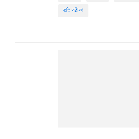
ভর্তি পরীক্ষা