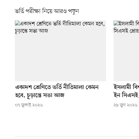
ভর্তি পরীক্ষা নিয়ে আরও পড়ুন
একাদশ শ্রেণিতে ভর্তি নীতিমালা কেমন
ইসলামী বিশ্
হবে, চূড়ান্তে সভা আজ
ইন সিএসই প
০৭ জুলাই ২০২৬
২৮ জুন ২০২৬