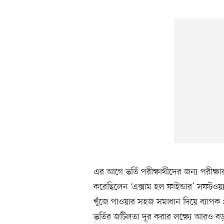
এর আগে ভর্তি পরীক্ষার্থীদের জন্য পরীক্ষা
করেছিলেন ‘এক্সাম হল ফাইন্ডার’ সফটওয়্য
খুঁজে পাওয়ার সহজ সমাধান দিয়ে ব্যাপক প
ভর্তির জটিলতা দূর করার লক্ষ্যে আরও ব