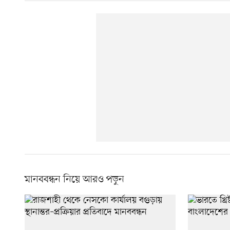
মানববন্ধন নিয়ে আরও পড়ুন