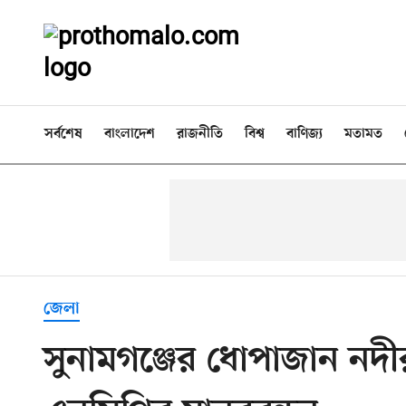
সর্বশেষ
বাংলাদেশ
রাজনীতি
বিশ্ব
বাণিজ্য
মতামত
জেলা
সুনামগঞ্জের ধোপাজান নদীর 