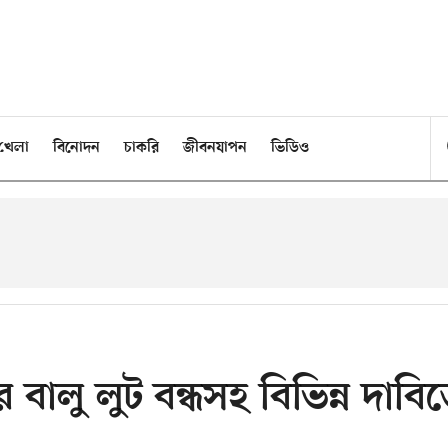
খেলা
বিনোদন
চাকরি
জীবনযাপন
ভিডিও
বালু লুট বন্ধসহ বিভিন্ন দাবি