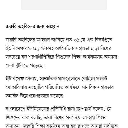
জরুরি তহবিলের জন্য আহ্বান
জরুরি তহবিলের আহ্বান জানিয়ে গত ৩১ মে এক বিজ্ঞপ্তিতে
ইউনিসেফ বলেছে, টেকসই অর্থনৈতিক সহায়তা ছাড়া বিশ্বের
সবচেয়ে বড় শরণার্থীশিবিরে শিশুদের শিক্ষা কার্যক্রমসহ অন্যান্য
সেবা ঝুঁকিতে পড়েছে।
ইউনিসেফ জানায়, সাম্প্রতিক মাসগুলোতে রোহিঙ্গা সংকট
মোকাবিলায় সংস্থাটির পরিচালিত কার্যক্রমে মানবিক সহায়তার
তহবিল উল্লেখযোগ্যভাবে কমেছে।
বাংলাদেশে ইউনিসেফের প্রতিনিধি রানা ফ্লাওয়ার্স বলেন, ‘যে
শিশুদের কথা বলছি, তারা বিশ্বের সবচেয়ে অসহায় শিশুর
অন্যতম। জরুরি শিক্ষা কার্যক্রম অব্যাহত রাখতে আমরা সর্বাত্মক