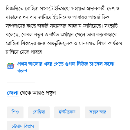
বিজ্ঞপ্তিতে রোহিঙ্গা সংকটে ইতিমধ্যে সহায়তা প্রদানকারী দেশ ও
দাতাদের ধন্যবাদ জানিয়ে ইউনিসেফ আবারও আন্তর্জাতিক
সম্প্রদায়ের কাছে জরুরি সহায়তার আহ্বান জানিয়েছে। সংস্থাটি
বলেছে, কেবল নতুন ও বর্ধিত অর্থায়ন পেলে তারা কক্সবাজারে
রোহিঙ্গা শিশুদের জন্য অন্তর্ভুক্তিমূলক ও মানসম্মত শিক্ষা কার্যক্রম
চালিয়ে যেতে পারবে।
প্রথম আলোর খবর পেতে গুগল নিউজ চ্যানেল ফলো
করুন
থেকে আরও পড়ুন
জেলা
শিশু
রোহিঙ্গা
ইউনিসেফ
কক্সবাজার
চট্টগ্রাম বিভাগ