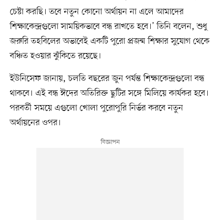
চেষ্টা করছি। তবে নতুন কোনো অর্থায়ন না এলে আমাদের
শিক্ষাকেন্দ্রগুলো সাময়িকভাবে বন্ধ রাখতে হবে।’ তিনি বলেন, শুধু
জরুরি তহবিলের অভাবেই একটি পুরো প্রজন্ম শিক্ষার সুযোগ থেকে
বঞ্চিত হওয়ার ঝুঁকিতে রয়েছে।
ইউনিসেফ জানায়, চলতি বছরের জুন পর্যন্ত শিক্ষাকেন্দ্রগুলো বন্ধ
থাকবে। এই বন্ধ ঈদের অতিরিক্ত ছুটির সঙ্গে মিলিয়ে কার্যকর হবে।
পরবর্তী সময়ে এগুলো খোলা পুরোপুরি নির্ভর করবে নতুন
অর্থায়নের ওপর।