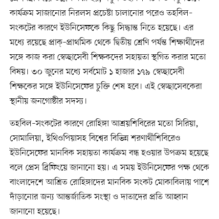
কার্যক্রম সাজানোর নিরলস প্রচেষ্টা চালানোর পরেও তহবিল–
সংকটের কারণে ইউনিসেফকে কিছু সিদ্ধান্ত নিতে হয়েছে। এর
মধ্যে রয়েছে প্রাক্‌–প্রাথমিক থেকে দ্বিতীয় শ্রেণি পর্যন্ত শিক্ষার্থীদের
সঙ্গে কাজ করা স্বেচ্ছাসেবী শিক্ষকদের সহায়তা স্থগিত করার মতো
বিষয়। ৩০ জুনের মধ্যে সর্বমোট ১ হাজার ১৭৯ স্বেচ্ছাসেবী
শিক্ষকের সঙ্গে ইউনিসেফের চুক্তি শেষ হবে। এই স্বেচ্ছাসেবকেরা
স্থানীয় জনগোষ্ঠীর সদস্য।
তহবিল–সংকটের কারণে রোহিঙ্গা আশ্রয়শিবিরের মতো সিরিয়া,
সোমালিয়া, ইথিওপিয়াসহ বিশ্বের বিভিন্ন শরণার্থীশিবিরেও
ইউনিসেফের মানবিক সহায়তা কার্যক্রম বন্ধ হওয়ার উপক্রম হয়েছে
বলে প্রেস ব্রিফিংয়ে জানানো হয়। এ সময় ইউনিসেফের পক্ষ থেকে
বাংলাদেশে আশ্রিত রোহিঙ্গাদের মানবিক সংকট মোকাবিলায় পাশে
দাঁড়ানোর জন্য আন্তর্জাতিক সংস্থা ও দাতাদের প্রতি আহ্বান
জানানো হয়েছে।