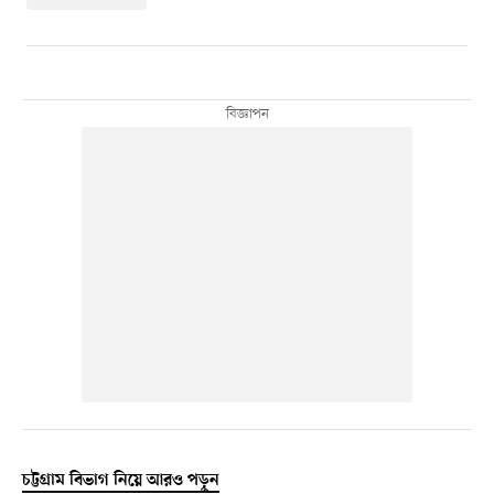
চট্টগ্রাম বিভাগ নিয়ে আরও পড়ুন