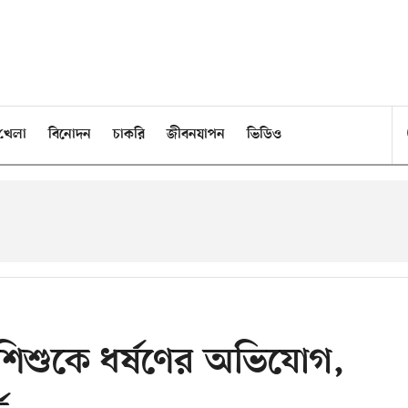
খেলা
বিনোদন
চাকরি
জীবনযাপন
ভিডিও
 শিশুকে ধর্ষণের অভিযোগ,