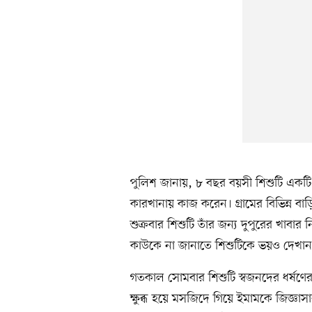
পুলিশ জানায়, ৮ বছর বয়সী শিশুটি একটি মা
কারখানায় কাজ করেন। গ্রামের বিভিন্ন 
শুক্রবার শিশুটি তাঁর জন্য দুপুরের খাবা
কাউকে না জানাতে শিশুটিকে ভয়ও দেখান
গতকাল সোমবার শিশুটি স্বজনদের ধর্ষণ
ক্ষুব্ধ হয়ে মসজিদে গিয়ে ইমামকে জিজ্ঞাস