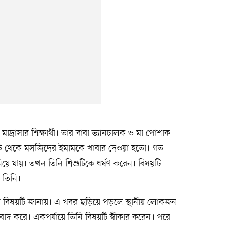
দ্রাসার শিক্ষার্থী। তার বাবা ভ্যানচালক ও মা পোশাক
বাড়ি থেকে মসজিদের ইমামকে খাবার দেওয়া হতো। গত
র নিয়ে যায়। তখন তিনি শিশুটিকে ধর্ষণ করেন। বিষয়টি
 তিনি।
ের বিষয়টি জানায়। এ খবর ছড়িয়ে পড়লে স্থানীয় লোকজন
াবাদ করে। একপর্যায়ে তিনি বিষয়টি স্বীকার করেন। পরে