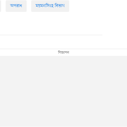
অপরাধ
ময়মনসিংহ বিভাগ