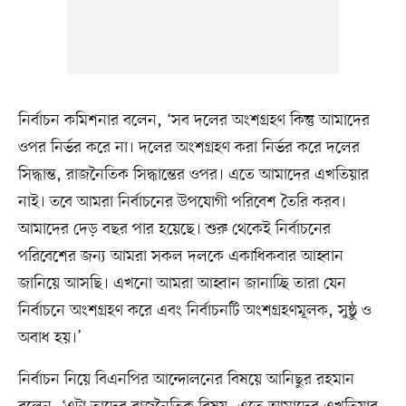
নির্বাচন কমিশনার বলেন, ‘সব দলের অংশগ্রহণ কিন্তু আমাদের
ওপর নির্ভর করে না। দলের অংশগ্রহণ করা নির্ভর করে দলের
সিদ্ধান্ত, রাজনৈতিক সিদ্ধান্তের ওপর। এতে আমাদের এখতিয়ার
নাই। তবে আমরা নির্বাচনের উপযোগী পরিবেশ তৈরি করব।
আমাদের দেড় বছর পার হয়েছে। শুরু থেকেই নির্বাচনের
পরিবেশের জন্য আমরা সকল দলকে একাধিকবার আহ্বান
জানিয়ে আসছি। এখনো আমরা আহ্বান জানাচ্ছি তারা যেন
নির্বাচনে অংশগ্রহণ করে এবং নির্বাচনটি অংশগ্রহণমূলক, সুষ্ঠু ও
অবাধ হয়।’
নির্বাচন নিয়ে বিএনপির আন্দোলনের বিষয়ে আনিছুর রহমান