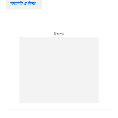
ময়মনসিংহ বিভাগ