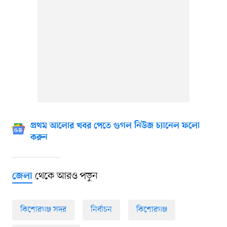
প্রথম আলোর খবর পেতে গুগল নিউজ চ্যানেল ফলো
করুন
থেকে আরও পড়ুন
জেলা
কিশোরগঞ্জ সদর
নির্বাচন
কিশোরগঞ্জ