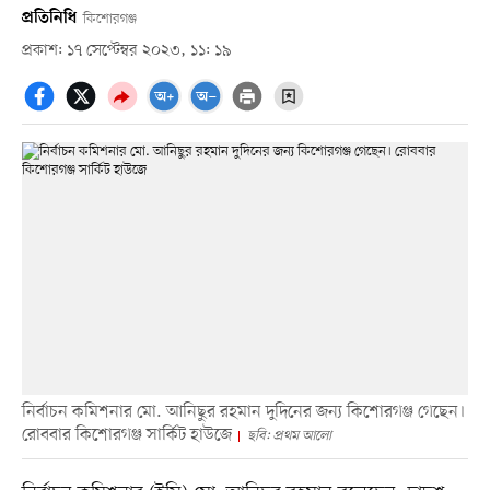
প্রতিনিধি
কিশোরগঞ্জ
প্রকাশ: ১৭ সেপ্টেম্বর ২০২৩, ১১: ১৯
নির্বাচন কমিশনার মো. আনিছুর রহমান দুদিনের জন্য কিশোরগঞ্জ গেছেন।
রোববার কিশোরগঞ্জ সার্কিট হাউজে
ছবি: প্রথম আলো