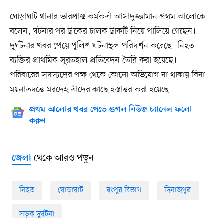
ঘোড়াঘাট থানার ভারপ্রাপ্ত কর্মকর্তা আসাদুজ্জামান প্রথম আলোকে
বলেন, ঘটনার পর ট্রাকের চালক ট্রাকটি নিয়ে পালিয়ে গেছেন।
দুর্ঘটনার খবর পেয়ে পুলিশ ঘটনাস্থল পরিদর্শন করেছে। নিহত
ব্যক্তির প্রাথমিক সুরতহাল প্রতিবেদন তৈরি করা হয়েছে।
পরিবারের সদস্যদের পক্ষ থেকে কোনো অভিযোগ না থাকায় বিনা
ময়নাতদন্তে মরদেহ তাঁদের কাছে হস্তান্তর করা হয়েছে।
প্রথম আলোর খবর পেতে গুগল নিউজ চ্যানেল ফলো
করুন
থেকে আরও পড়ুন
জেলা
নিহত
ঘোড়াঘাট
রংপুর বিভাগ
দিনাজপুর
সড়ক দুর্ঘটনা