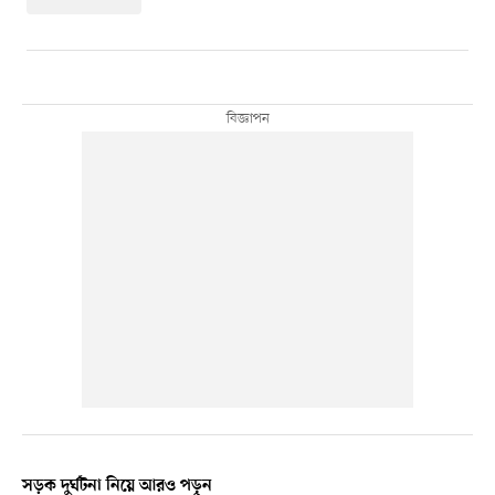
সড়ক দুর্ঘটনা নিয়ে আরও পড়ুন