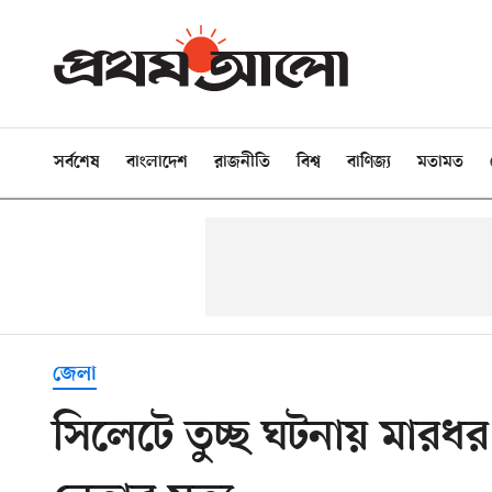
সর্বশেষ
বাংলাদেশ
রাজনীতি
বিশ্ব
বাণিজ্য
মতামত
জেলা
সিলেটে তুচ্ছ ঘটনায় মারধর