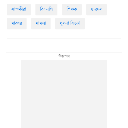
সাতক্ষীরা
বিএনপি
শিক্ষক
ছাত্রদল
মারধর
মামলা
খুলনা বিভাগ