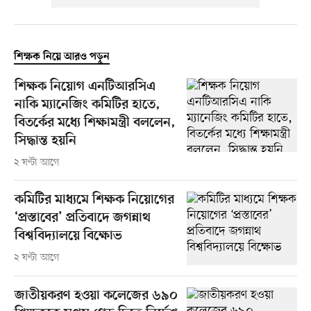
শিক্ষক নিয়ে আরও পড়ুন
শিক্ষক নিয়োগ এনটিআরসিএ
নাকি ম্যানেজিং কমিটির হাতে,
বিতর্কের মধ্যে শিক্ষামন্ত্রী বললেন,
সিদ্ধান্ত হয়নি
২ ঘণ্টা আগে
কমিটির মাধ্যমে শিক্ষক নিয়োগের
‘প্রস্তাবের’ প্রতিবাদে জগন্নাথ
বিশ্ববিদ্যালয়ে বিক্ষোভ
২ ঘণ্টা আগে
জাতীয়করণ হওয়া কলেজের ৬৯০