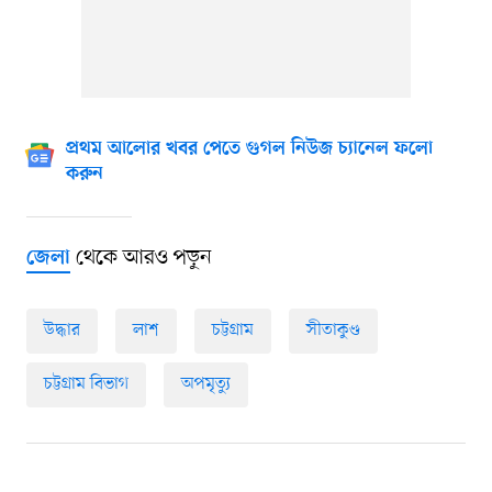
প্রথম আলোর খবর পেতে গুগল নিউজ চ্যানেল ফলো
করুন
থেকে আরও পড়ুন
জেলা
উদ্ধার
লাশ
চট্টগ্রাম
সীতাকুণ্ড
চট্টগ্রাম বিভাগ
অপমৃত্যু