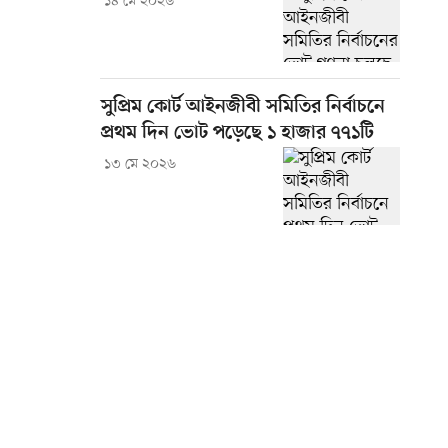
১৪ মে ২০২৬
সুপ্রিম কোর্ট আইনজীবী সমিতির নির্বাচনে
প্রথম দিন ভোট পড়েছে ১ হাজার ৭৭১টি
১৩ মে ২০২৬