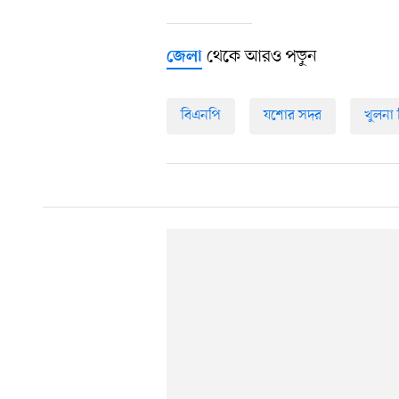
থেকে আরও পড়ুন
জেলা
বিএনপি
যশোর সদর
খুলনা