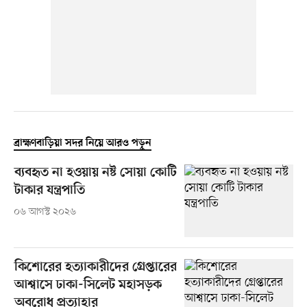
ব্রাহ্মণবাড়িয়া সদর নিয়ে আরও পড়ুন
ব্যবহৃত না হওয়ায় নষ্ট সোয়া কোটি
টাকার যন্ত্রপাতি
০৬ আগস্ট ২০২৬
কিশোরের হত্যাকারীদের গ্রেপ্তারের
আশ্বাসে ঢাকা-সিলেট মহাসড়ক
অবরোধ প্রত্যাহার