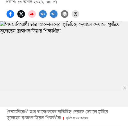
প্রকাশ: ১৩ আগস্ট ২০২৪, ০৫: ৫৭
বৈষম্যবিরোধী ছাত্র আন্দোলনের স্মৃতিচিহ্ন দেয়ালে দেয়ালে ফুটিয়ে
তুলেছেন ব্রাহ্মণবাড়িয়ার শিক্ষার্থীরা
ছবি: প্রথম আলো