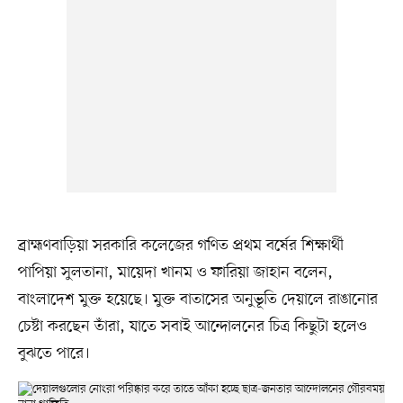
ব্রাহ্মণবাড়িয়া সরকারি কলেজের গণিত প্রথম বর্ষের শিক্ষার্থী
পাপিয়া সুলতানা, মায়েদা খানম ও ফারিয়া জাহান বলেন,
বাংলাদেশ মুক্ত হয়েছে। মুক্ত বাতাসের অনুভূতি দেয়ালে রাঙানোর
চেষ্টা করছেন তাঁরা, যাতে সবাই আন্দোলনের চিত্র কিছুটা হলেও
বুঝতে পারে।