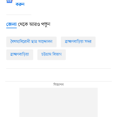
করুন
থেকে আরও পড়ুন
জেলা
বৈষম্যবিরোধী ছাত্র আন্দোলন
ব্রাহ্মণবাড়িয়া সদর
ব্রাহ্মণবাড়িয়া
চট্টগ্রাম বিভাগ