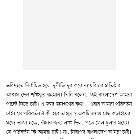
ভবিষ্যতে নির্বাচিত হলে দুর্নীতি দূর করে ন্যায়বিচার প্রতিষ্ঠার
আশ্বাস দেন শফিকুর রহমান। তিনি বলেন, ‘এই বাংলাদেশ আমরা
পাল্টে দিতে চাই। এ জন্য জনগণের কথা—এবার আমরা পরিবর্তন
চাই। সে পরিবর্তনটা কী হবে তাহলে? একটি জ্যান্ত মাছ কড়াইয়ের
মধ্যে ভাজা হচ্ছে, বাঁচার জন্য লাফ দিল, পড়ে গেল চুলার মধ্যে।
সে পরিবর্তন কি আমরা চাই? না, নিরাপদ বাংলাদেশ আমরা চাই।