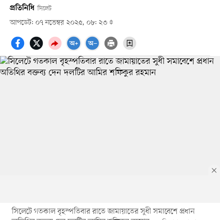
প্রতিনিধি
সিলেট
আপডেট: ০৭ নভেম্বর ২০২৫, ০৮: ২৩
সিলেটে গতকাল বৃহস্পতিবার রাতে জামায়াতের সুধী সমাবেশে প্রধান