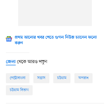
প্রথম আলোর খবর পেতে গুগল নিউজ চ্যানেল ফলো
করুন
থেকে আরও পড়ুন
জেলা
পেট্রোবাংলা
সন্ত্রাস
চট্টগ্রাম
অপরাধ
চট্টগ্রাম বিভাগ