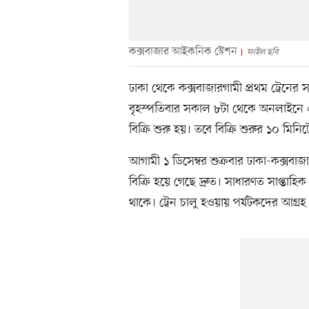
কক্সবাজার আইকনিক স্টেশন
ফাইল ছবি
ঢাকা থেকে কক্সবাজারগামী প্রথম ট্রেনের
বৃহস্পতিবার সকাল ৮টা থেকে অনলাইনে এই
বিক্রি শুরু হয়। তবে বিক্রি শুরুর ১০ মিনি
আগামী ১ ডিসেম্বর শুক্রবার ঢাকা-কক্সবাজ
বিক্রি হয়ে গেছে দ্রুত। সাধারণত সাপ্তাহিক
থাকে। ট্রেন চালু হওয়ায় পর্যটকদের আগ্