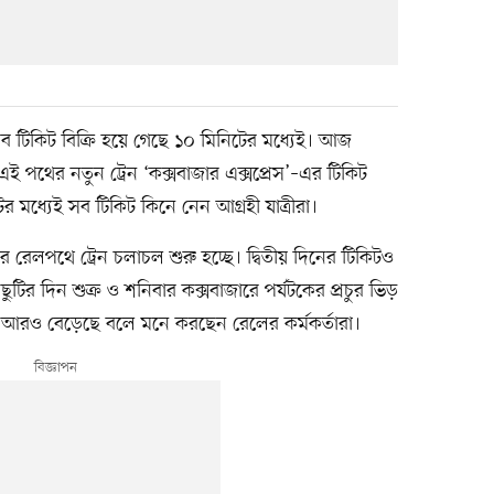
 সব টিকিট বিক্রি হয়ে গেছে ১০ মিনিটের মধ্যেই। আজ
 পথের নতুন ট্রেন ‘কক্সবাজার এক্সপ্রেস’–এর টিকিট
টের মধ্যেই সব টিকিট কিনে নেন আগ্রহী যাত্রীরা।
ার রেলপথে ট্রেন চলাচল শুরু হচ্ছে। দ্বিতীয় দিনের টিকিটও
 ছুটির দিন শুক্র ও শনিবার কক্সবাজারে পর্যটকের প্রচুর ভিড়
রহ আরও বেড়েছে বলে মনে করছেন রেলের কর্মকর্তারা।