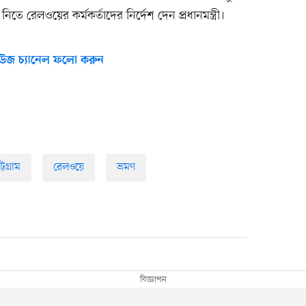
িতে রেলওয়ের কর্মকর্তাদের নির্দেশ দেন প্রধানমন্ত্রী।
উজ চ্যানেল ফলো করুন
ট্টগ্রাম
রেলওয়ে
ভ্রমণ