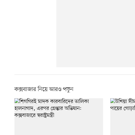
কক্সবাজার নিয়ে আরও পড়ুন