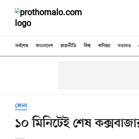
সর্বশেষ
বাংলাদেশ
রাজনীতি
বিশ্ব
বাণিজ্য
মতামত
জেলা
১০ মিনিটেই শেষ কক্সবাজার