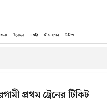
খেলা
বিনোদন
চাকরি
জীবনযাপন
ভিডিও
গামী প্রথম ট্রেনের টিকিট