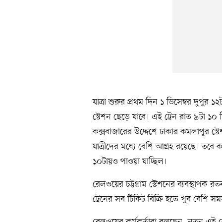
যাত্রা শুরুর প্রথম দিন ১ ডিসেম্বর দুপুর
স্টেশন ছেড়ে যাবে। এই ট্রেন রাত ৯টা ১০
কক্সবাজারের উদ্দেশে ঢাকার কমলাপুর স্ট
যাত্রীদের মধ্যে বেশি আগ্রহ রয়েছে। তবে
১০টায়ও পাওয়া যাচ্ছিল।
রেলওয়ের চট্টগ্রাম স্টেশনের ব্যবস্থাপক 
ট্রেনের সব টিকিট বিক্রি হতে খুব বেশি স