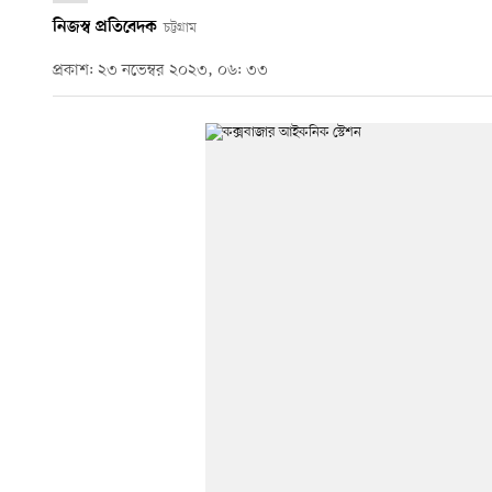
নিজস্ব প্রতিবেদক
চট্টগ্রাম
প্রকাশ: ২৩ নভেম্বর ২০২৩, ০৬: ৩৩