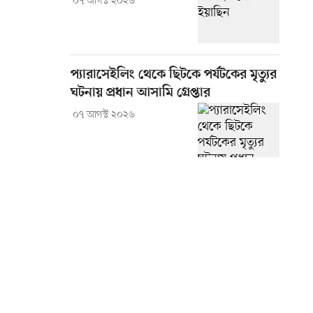
০৭ আগস্ট ২০২৬
প্যারাসেইলিং থেকে ছিটকে পর্যটকের মৃত্যুর
ঘটনায় প্রধান আসামি গ্রেপ্তার
০৭ আগস্ট ২০২৬