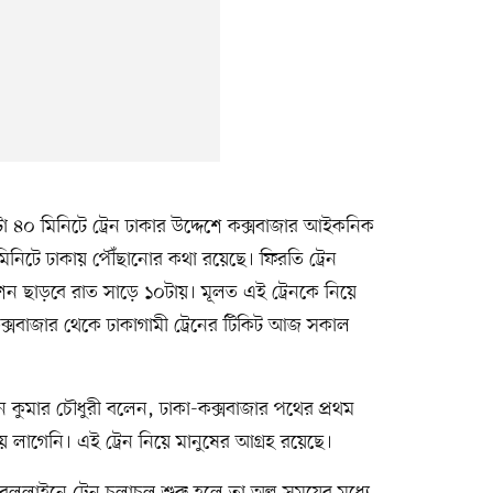
 ১২টা ৪০ মিনিটে ট্রেন ঢাকার উদ্দেশে কক্সবাজার আইকনিক
 মিনিটে ঢাকায় পৌঁছানোর কথা রয়েছে। ফিরতি ট্রেন
েশন ছাড়বে রাত সাড়ে ১০টায়। মূলত এই ট্রেনকে নিয়ে
 কক্সবাজার থেকে ঢাকাগামী ট্রেনের টিকিট আজ সকাল
রতন কুমার চৌধুরী বলেন, ঢাকা-কক্সবাজার পথের প্রথম
ময় লাগেনি। এই ট্রেন নিয়ে মানুষের আগ্রহ রয়েছে।