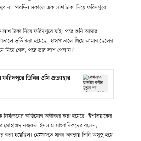
হবে না। পরদিন সকালে এক লাখ টাকা নিয়ে ফরিদপুরে
লাখ টাকা নিয়ে ফরিদপুরে যাই। পরে শুনি আমার
তালে ভর্তি করা হয়েছে। হাসপাতালে গিয়ে আমার ছেলের
ে নিয়ে গেল, পরে তার লাশ পেলাম।’
র ফরিদপুরে ডিবির ওসি প্রত্যাহার
ে নির্যাতনের অভিযোগ অস্বীকার করা হয়েছে। ইশতিয়াকের
ুপার মোহাম্মদ নজরুল ইসলাম সাংবাদিকদের বলেন,
ার করা হয়েছিল। হেফাজতে থাকা অবস্থায় তিনি অসুস্থ হয়ে