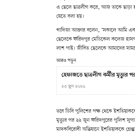
এ ছেলে ছাত্রলীগ করে, আজ তাকে ছাড়া 
যেতে বলা হয়।
খাদিজা আক্তার বলেন, ‘সকালে আমি এক 
ছেলেকে ফরিদপুর মেডিকেল কলেজ হাসপা
লাশ পাই। জীবিত ছেলেকে আমাদের সামন
আরও পড়ুন
হেফাজতে ছাত্রলীগ কর্মীর মৃত্যুর প
২৩ জুন ২০২৬
তবে ডিবি পুলিশের পক্ষ থেকে ইশতিয়াকক
মৃত্যুর পর ২২ জুন ফরিদপুরের পুলিশ স
মাদকবিরোধী অভিযানে ইশতিয়াককে গ্রেপ্ত