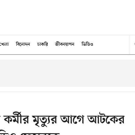
খেলা
বিনোদন
চাকরি
জীবনযাপন
ভিডিও
 কর্মীর মৃত্যুর আগে আটকের