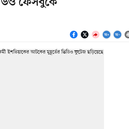
ডিও ফেসবুকে