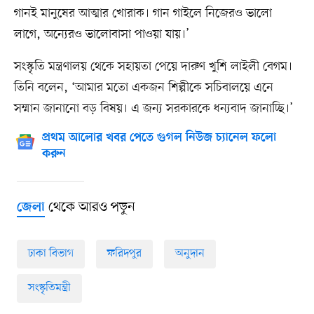
গানই মানুষের আত্মার খোরাক। গান গাইলে নিজেরও ভালো
লাগে, অন্যেরও ভালোবাসা পাওয়া যায়।’
সংস্কৃতি মন্ত্রণালয় থেকে সহায়তা পেয়ে দারুণ খুশি লাইলী বেগম।
তিনি বলেন, ‘আমার মতো একজন শিল্পীকে সচিবালয়ে এনে
সম্মান জানানো বড় বিষয়। এ জন্য সরকারকে ধন্যবাদ জানাচ্ছি।’
প্রথম আলোর খবর পেতে গুগল নিউজ চ্যানেল ফলো
করুন
থেকে আরও পড়ুন
জেলা
ঢাকা বিভাগ
ফরিদপুর
অনুদান
সংস্কৃতিমন্ত্রী