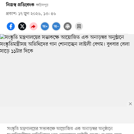
নিজস্ব প্রতিবেদক
ফরিদপুর
প্রকাশ: ১৭ জুন ২০২৬, ১৩: ৫৬
সংস্কৃতি মন্ত্রণালয়ের সভাকক্ষে আয়োজিত এক অনাড়ম্বর অনুষ্ঠানে