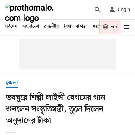
Login
সর্বশেষ
বাংলাদেশ
রাজনীতি
বিশ্ব
বাণিজ্য
মতামত
খেলা
Eng
বিনো
জেলা
ভবঘুরে শিল্পী লাইলী বেগমের গান
শুনলেন সংস্কৃতিমন্ত্রী, তুলে দিলেন
অনুদানের টাকা