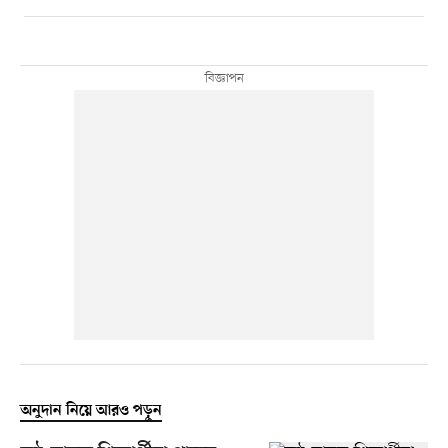
অনুদান নিয়ে আরও পড়ুন