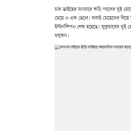
চার ভাইয়ের সংসারে কড়ি পালের দুই মেয়ে, 
মেয়ে ও এক ছেলে। সবাই মেয়েদের বিয়ে 
ইন্টার্নশিপও শেষ হয়েছে। সুকুমারের দু
থাকেন।