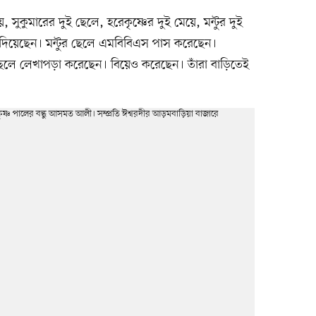
সুকুমারের দুই ছেলে, হরেকৃষ্ণের দুই মেয়ে, মন্টুর দুই
দিয়েছেন। মন্টুর ছেলে এমবিবিএস পাস করেছেন।
ই ছেলে লেখাপড়া করেছেন। বিয়েও করেছেন। তাঁরা বাড়িতেই