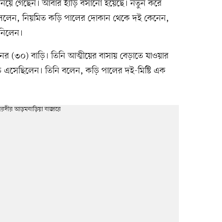
িয়ে গেছেন। আবার হাঁড়ি বসানো হয়েছে। নতুন করে
বললেন, নিয়মিত কড়ি পালের দোকান থেকে দই কেনেন,
 নিলেন।
র (৩০) বাড়ি। তিনি আত্মীয়ের বাসায় বেড়াতে যাওয়ার
ে এসেছিলেন। তিনি বলেন, কড়ি পালের দই-মিষ্টি এক