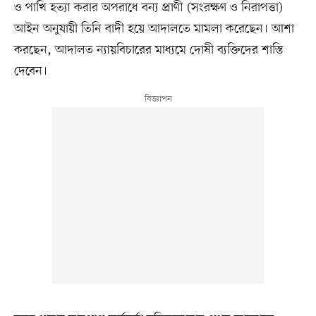
ও পাখি হত্যা করার অপরাধে বন্য প্রাণী (সংরক্ষণ ও নিরাপত্তা)
আইন অনুযায়ী তিনি বাদী হয়ে আদালতে মামলা করেছেন। আশা
করছেন, আদালত ন্যায়বিচারের মাধ্যমে দোষী ব্যক্তিদের শাস্তি
দেবেন।