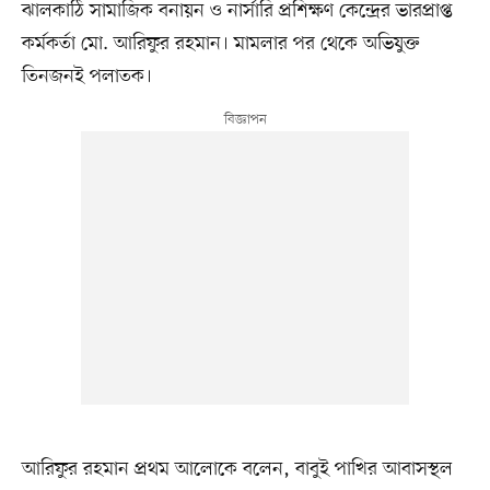
ঝালকাঠি সামাজিক বনায়ন ও নার্সারি প্রশিক্ষণ কেন্দ্রের ভারপ্রাপ্ত
কর্মকর্তা মো. আরিফুর রহমান। মামলার পর থেকে অভিযুক্ত
তিনজনই পলাতক।
আরিফুর রহমান প্রথম আলোকে বলেন, বাবুই পাখির আবাসস্থল