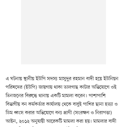
এ ঘটনায় স্থানীয় ইউপি সদস্য মাসুদুর রহমান বাদী হয়ে ইউনিয়ন
পরিষদের (ইউপি) জায়গায় থাকা তালগাছ কাটার অভিযোগে ওই
তিনজনের বিরুদ্ধে থানায় একটি মামলা করেন। পাশাপাশি
বিভাগীয় বন কর্মকর্তার কার্যালয় থেকে বাবুই পাখির ছানা হত্যা ও
ডিম ধ্বংস করার অভিযোগে বন্য প্রাণী (সংরক্ষণ ও নিরাপত্তা)
আইন, ২০১২ অনুযায়ী আরেকটি মামলা করা হয়। মামলার বাদী