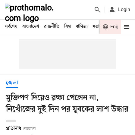
Login
সর্বশেষ
বাংলাদেশ
রাজনীতি
বিশ্ব
বাণিজ্য
মতামত
খেলা
Eng
বিনো
জেলা
মুক্তিপণ দিয়েও রক্ষা পেলেন না,
নিখোঁজের দুই দিন পর যুবকের লাশ উদ্ধার
প্রতিনিধি
নেত্রকোনা