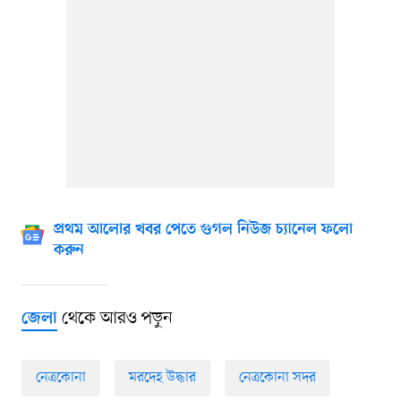
প্রথম আলোর খবর পেতে গুগল নিউজ চ্যানেল ফলো
করুন
থেকে আরও পড়ুন
জেলা
নেত্রকোনা
মরদেহ উদ্ধার
নেত্রকোনা সদর