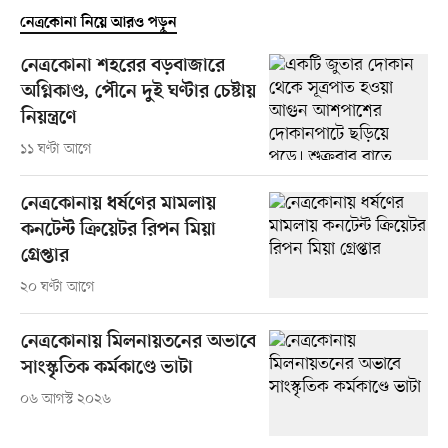
নেত্রকোনা নিয়ে আরও পড়ুন
নেত্রকোনা শহরের বড়বাজারে
অগ্নিকাণ্ড, পৌনে দুই ঘণ্টার চেষ্টায়
নিয়ন্ত্রণে
১১ ঘণ্টা আগে
নেত্রকোনায় ধর্ষণের মামলায়
কনটেন্ট ক্রিয়েটর রিপন মিয়া
গ্রেপ্তার
২০ ঘণ্টা আগে
নেত্রকোনায় মিলনায়তনের অভাবে
সাংস্কৃতিক কর্মকাণ্ডে ভাটা
০৬ আগস্ট ২০২৬