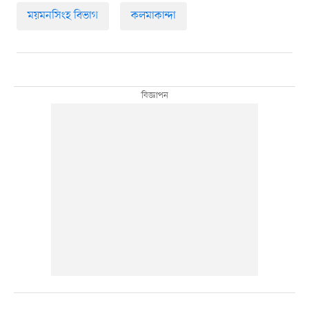
ময়মনসিংহ বিভাগ
কলমাকান্দা