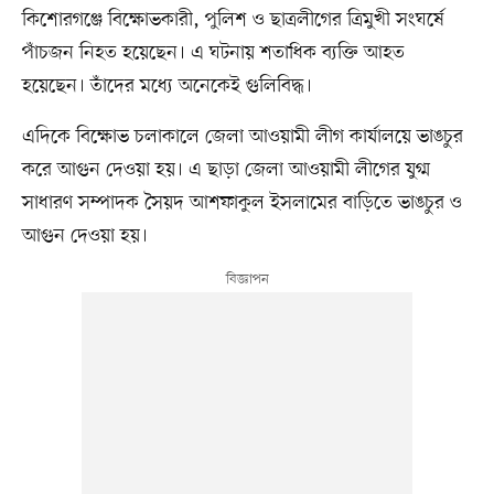
কিশোরগঞ্জে বিক্ষোভকারী, পুলিশ ও ছাত্রলীগের ত্রিমুখী সংঘর্ষে
পাঁচজন নিহত হয়েছেন। এ ঘটনায় শতাধিক ব্যক্তি আহত
হয়েছেন। তাঁদের মধ্যে অনেকেই গুলিবিদ্ধ।
এদিকে বিক্ষোভ চলাকালে জেলা আওয়ামী লীগ কার্যালয়ে ভাঙচুর
করে আগুন দেওয়া হয়। এ ছাড়া জেলা আওয়ামী লীগের যুগ্ম
সাধারণ সম্পাদক সৈয়দ আশফাকুল ইসলামের বাড়িতে ভাঙচুর ও
আগুন দেওয়া হয়।