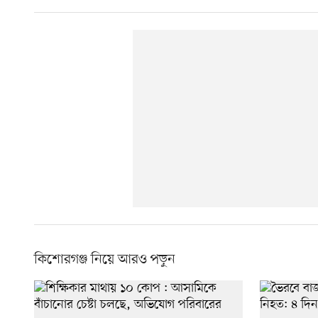
কিশোরগঞ্জ নিয়ে আরও পড়ুন