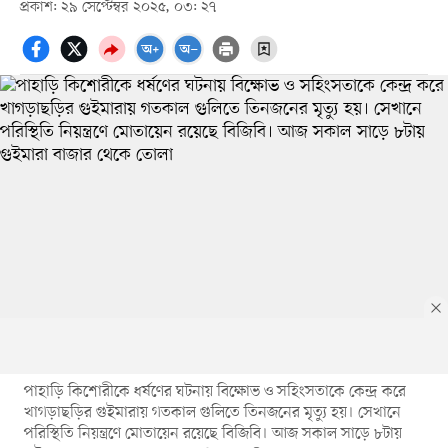
প্রকাশ: ২৯ সেপ্টেম্বর ২০২৫, ০৩: ২৭
পাহাড়ি কিশোরীকে ধর্ষণের ঘটনায় বিক্ষোভ ও সহিংসতাকে কেন্দ্র করে
খাগড়াছড়ির গুইমারায় গতকাল গুলিতে তিনজনের মৃত্যু হয়। সেখানে
পরিস্থিতি নিয়ন্ত্রণে মোতায়েন রয়েছে বিজিবি। আজ সকাল সাড়ে ৮টায়