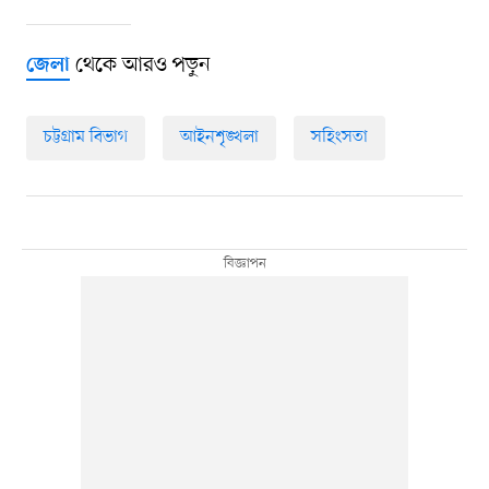
থেকে আরও পড়ুন
জেলা
চট্টগ্রাম বিভাগ
আইনশৃঙ্খলা
সহিংসতা