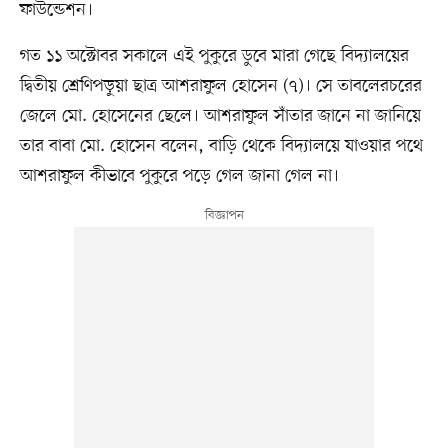
ফাউন্ডেশন।
গত ১১ অক্টোবর সকালে এই পুকুরে ডুবে মারা গেছে বিদ্যালয়ের
দ্বিতীয় শ্রেণিপড়ুয়া ছাত্র আশরাফুল হোসেন (৭)। সে তাবলেরচরের
জেলে মো. হোসেনের ছেলে। আশরাফুল সাঁতার জানে না জানিয়ে
তার বাবা মো. হোসেন বলেন, বাড়ি থেকে বিদ্যালয়ে যাওয়ার পথে
আশরাফুল কীভাবে পুকুরে পড়ে গেল জানা গেল না।