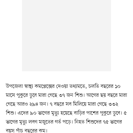
উপজেলা স্বাস্থ্য কমপ্লেক্সের দেওয়া তথ্যমতে, চলতি বছরের ১০
মাসে পুকুরে ডুবে মারা গেছে ৩৭ জন শিশু। আগের ছয় বছরে মারা
গেছে আরও ২৯৪ জন। ৭ বছরে সব মিলিয়ে মারা গেছে ৩৩২
শিশু। এদের ৯০ ভাগের মৃত্যু হয়েছে বাড়ির পাশের পুকুরে ডুবে। ৫
ভাগের মৃত্যু লবণ মজুতের গর্ত পড়ে। নিহত শিশুদের ৭৫ ভাগের
বয়স পাঁচ বছরের কম।