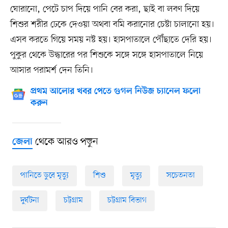
ঘোরানো, পেটে চাপ দিয়ে পানি বের করা, ছাই বা লবণ দিয়ে
শিশুর শরীর ঢেকে দেওয়া অথবা বমি করানোর চেষ্টা চালানো হয়।
এসব করতে গিয়ে সময় নষ্ট হয়। হাসপাতালে পৌঁছাতে দেরি হয়।
পুকুর থেকে উদ্ধারের পর শিশুকে সঙ্গে সঙ্গে হাসপাতালে নিয়ে
আসার পরামর্শ দেন তিনি।
প্রথম আলোর খবর পেতে গুগল নিউজ চ্যানেল ফলো
করুন
থেকে আরও পড়ুন
জেলা
পানিতে ডুবে মৃত্যু
শিশু
মৃত্যু
সচেতনতা
দুর্ঘটনা
চট্টগ্রাম
চট্টগ্রাম বিভাগ