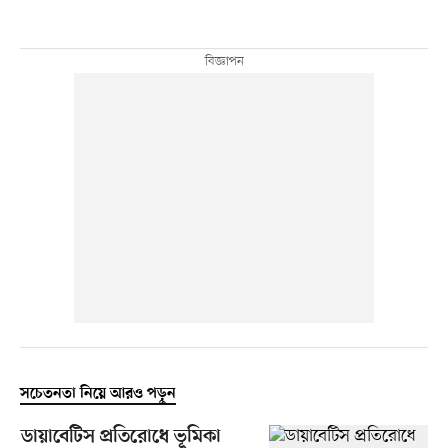
সচেতনতা নিয়ে আরও পড়ুন
ডায়াবেটিস প্রতিরোধে ভূমিকা