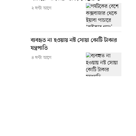
২ ঘণ্টা আগে
ব্যবহৃত না হওয়ায় নষ্ট সোয়া কোটি টাকার
যন্ত্রপাতি
৪ ঘণ্টা আগে