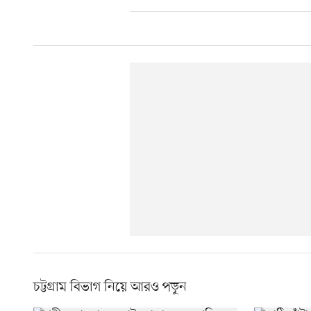
চট্টগ্রাম বিভাগ নিয়ে আরও পড়ুন