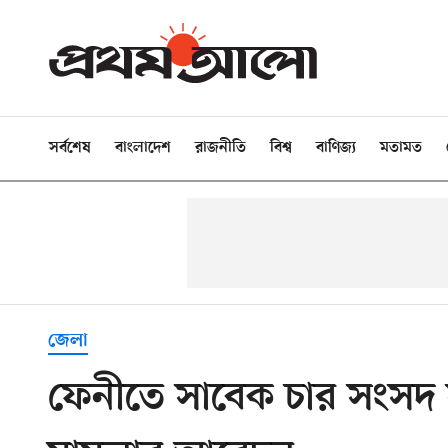
সর্বশেষ
বাংলাদেশ
রাজনীতি
বিশ্ব
বাণিজ্য
মতামত
জেলা
ফেনীতে সাবেক চার সংসদ 