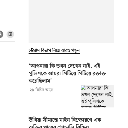
চট্টগ্রাম বিভাগ নিয়ে আরও পড়ুন
‘আপনারা কি তখন দেখেন নাই, এই
পুলিশকে আমরা পিটিয়ে পিটিয়ে রক্তাক্ত
করেছিলাম’
২৮ মিনিট আগে
উখিয়া সীমান্তে মাইন বিস্ফোরণে এক
ব্যক্তির পায়ের গোড়ালি বিচ্ছিন্ন