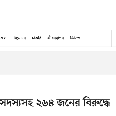
খেলা
বিনোদন
চাকরি
জীবনযাপন
ভিডিও
সদস্যসহ ২৬৪ জনের বিরুদ্ধে