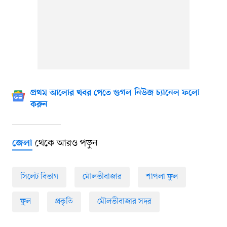
প্রথম আলোর খবর পেতে গুগল নিউজ চ্যানেল ফলো
করুন
থেকে আরও পড়ুন
জেলা
সিলেট বিভাগ
মৌলভীবাজার
শাপলা ফুল
ফুল
প্রকৃতি
মৌলভীবাজার সদর