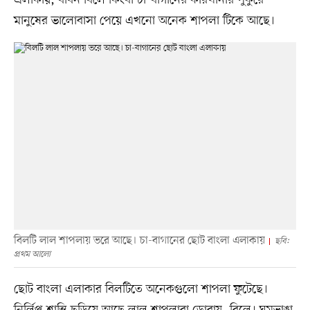
মানুষের ভালোবাসা পেয়ে এখনো অনেক শাপলা টিকে আছে।
বিলটি লাল শাপলায় ভরে আছে। চা-বাগানের ছোট বাংলা এলাকায়
ছবি:
প্রথম আলো
ছোট বাংলা এলাকার বিলটিতে অনেকগুলো শাপলা ফুটেছে।