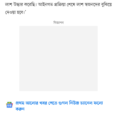
লাশ উদ্ধার করেছি। আইনগত প্রক্রিয়া শেষে লাশ স্বজনদের বুঝিয়ে
দেওয়া হবে।’
প্রথম আলোর খবর পেতে গুগল নিউজ চ্যানেল ফলো
করুন