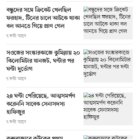
বন্ধুদের সঙ্গে ক্রিকেট খেলছিল
ফরহাদ, টিনের চালে আটকে থাকা
বল আনতে গিয়ে প্রাণ গেল
৭ ঘণ্টা আগে
সওজের সংস্কারকাজে কুমিল্লায় ২০
কিলোমিটার যানজট, ঘণ্টার পর
ঘণ্টা দুর্ভোগ
৭ ঘণ্টা আগে
২৪ ঘণ্টা পেরিয়েছে, আত্মসমর্পণ
করেননি সাবেক সেনাসদস্য
হাফিজুর
৭ ঘণ্টা আগে