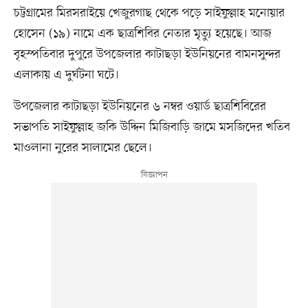
চট্টগ্রামের মিরসরাইয়ে খেজুরগাছ থেকে পড়ে সাইফুল্লাহ মনোয়ার
হোসেন (১৯) নামে এক ছাত্রশিবির নেতার মৃত্যু হয়েছে। আজ
বৃহস্পতিবার দুপুরে উপজেলার কাটাছড়া ইউনিয়নের বামনসুন্দর
এলাকায় এ দুর্ঘটনা ঘটে।
উপজেলার কাটাছড়া ইউনিয়নের ৬ নম্বর ওয়ার্ড ছাত্রশিবিরের
সভাপতি সাইফুল্লাহ জকি উদ্দিন মিজিবাড়ি জামে মসজিদের খতিব
মাওলানা নুরের সালামের ছেলে।