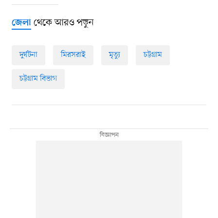
থেকে আরও পড়ুন
জেলা
দুর্ঘটনা
মিরসরাই
মৃত্যু
চট্টগ্রাম
চট্টগ্রাম বিভাগ