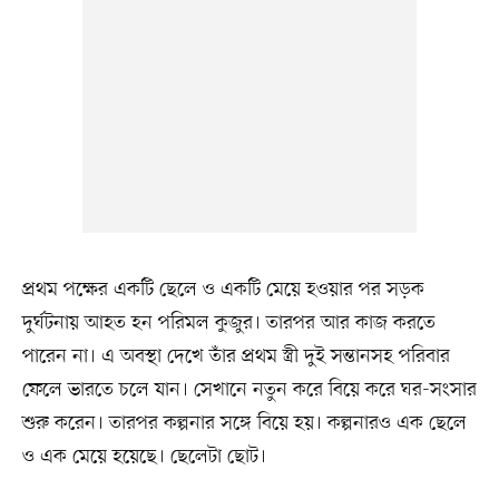
প্রথম পক্ষের একটি ছেলে ও একটি মেয়ে হওয়ার পর সড়ক
দুর্ঘটনায় আহত হন পরিমল কুজুর। তারপর আর কাজ করতে
পারেন না। এ অবস্থা দেখে তাঁর প্রথম স্ত্রী দুই সন্তানসহ পরিবার
ফেলে ভারতে চলে যান। সেখানে নতুন করে বিয়ে করে ঘর-সংসার
শুরু করেন। তারপর কল্পনার সঙ্গে বিয়ে হয়। কল্পনারও এক ছেলে
ও এক মেয়ে হয়েছে। ছেলেটা ছোট।