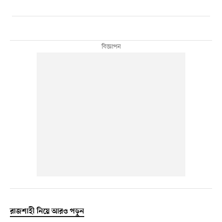
রাজশাহী নিয়ে আরও পড়ুন