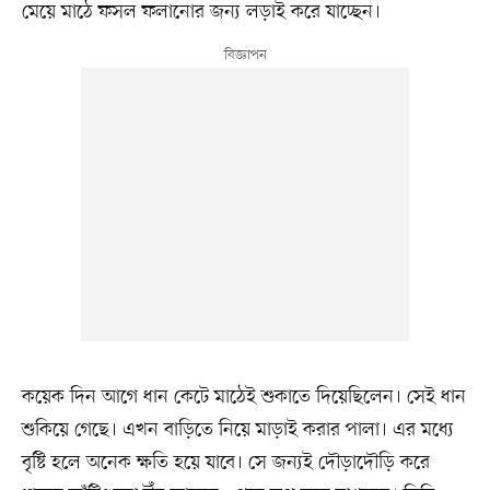
মেয়ে মাঠে ফসল ফলানোর জন্য লড়াই করে যাচ্ছেন।
কয়েক দিন আগে ধান কেটে মাঠেই শুকাতে দিয়েছিলেন। সেই ধান
শুকিয়ে গেছে। এখন বাড়িতে নিয়ে মাড়াই করার পালা। এর মধ্যে
বৃষ্টি হলে অনেক ক্ষতি হয়ে যাবে। সে জন্যই দৌড়াদৌড়ি করে