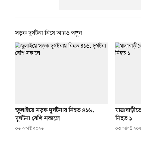
সড়ক দুর্ঘটনা নিয়ে আরও পড়ুন
জুলাইয়ে সড়ক দুর্ঘটনায় নিহত ৪১৬,
যাত্রাবাড়ীত
দুর্ঘটনা বেশি সকালে
নিহত ১
০৬ আগস্ট ২০২৬
০৩ আগস্ট ২০