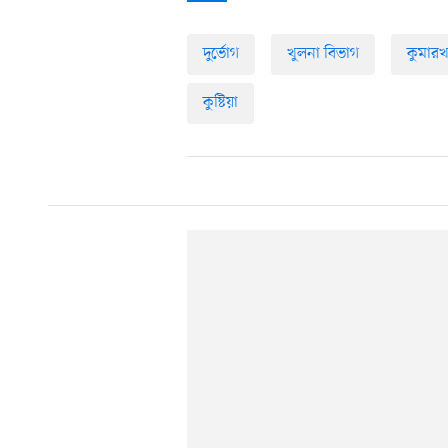
দুর্ভোগ
খুলনা বিভাগ
কুমারখ
কুষ্টিয়া