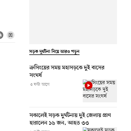
সড়ক দুর্ঘটনা নিয়ে আরও পড়ুন
ক্রসিংয়ের সময় মহাসড়কে দুই বাসের
সংঘর্ষ
৫ ঘণ্টা আগে
সকালেই সড়ক দুর্ঘটনায় দুই জেলায় প্রাণ
হারালেন ১৬ জন, আহত ৩৩