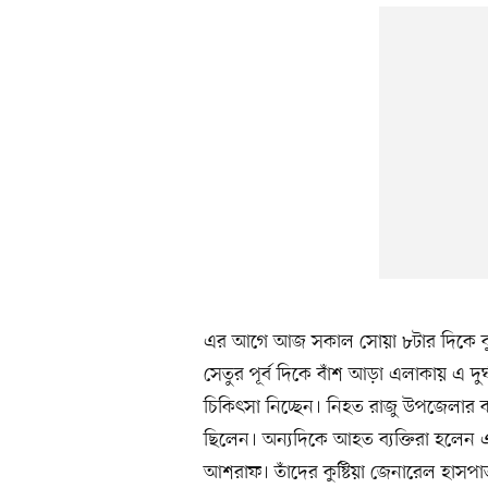
এর আগে আজ সকাল সোয়া ৮টার দিকে কুষ্
সেতুর পূর্ব দিকে বাঁশ আড়া এলাকায় এ 
চিকিৎসা নিচ্ছেন। নিহত রাজু উপজেলার কয়
ছিলেন। অন্যদিকে আহত ব্যক্তিরা হলেন
আশরাফ। তাঁদের কুষ্টিয়া জেনারেল হাসপা