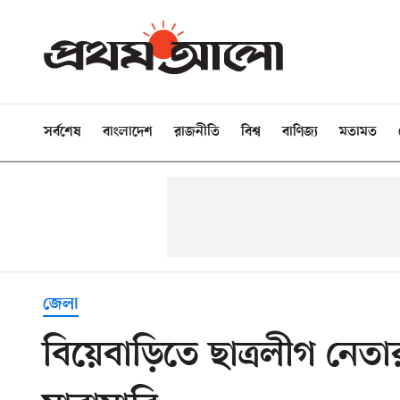
সর্বশেষ
বাংলাদেশ
রাজনীতি
বিশ্ব
বাণিজ্য
মতামত
জেলা
বিয়েবাড়িতে ছাত্রলীগ নেত