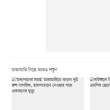
মারামারি নিয়ে আরও পড়ুন