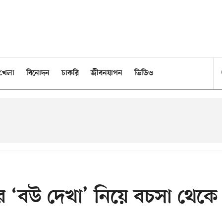
খেলা
বিনোদন
চাকরি
জীবনযাপন
ভিডিও
ার ‘বউ দেখা’ নিয়ে বচসা থেকে