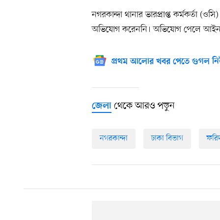
নগরকান্দা থানার ভারপ্রাপ্ত কর্মকর্তা 
অভিযোগ করেননি। অভিযোগ পেলে আইনানুগ 
প্রথম আলোর খবর পেতে গুগল নি
থেকে আরও পড়ুন
জেলা
নগরকান্দা
ঢাকা বিভাগ
ফরি