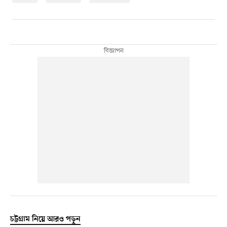
চট্টগ্রাম নিয়ে আরও পড়ুন