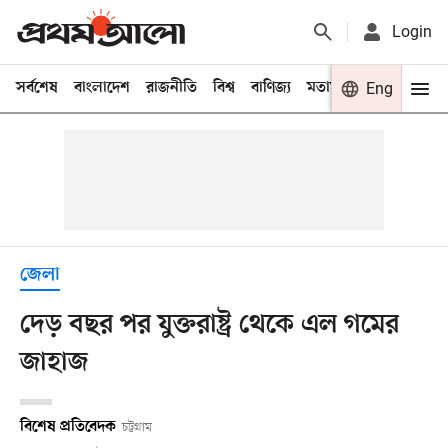
Login
সর্বশেষ
বাংলাদেশ
রাজনীতি
বিশ্ব
বাণিজ্য
মতামত
খেলা
Eng
বিনো
জেলা
দেড় বছর পর যুক্তরাষ্ট্র থেকে এল গমের
জাহাজ
বিশেষ প্রতিবেদক
চট্টগ্রাম