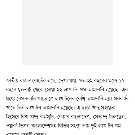
জাতীয় রাজস্ব বোর্ডের তথ্যে দেখা যায়, গত ২২ বছরের মধ্যে ১৫
বছরে যুক্তরাষ্ট্র থেকে সোয়া ২২ লাখ টন গম আমদানি হয়েছে। এর
মধ্যে বেসরকারি খাতে ১৭ লাখ টনের বেশি আমদানি হয়। সরকারি
খাতে তিন লাখ টন আমদানি হয়েছে। এ ছাড়া খাদ্যসহায়তা
হিসেবে বিশ্ব খাদ্য কর্মসূচি, কেয়ার বাংলাদেশ, সেভ দ্য চিলড্রেন,
ওয়ার্ল্ড ভিশন বাংলাদেশসহ বিভিন্ন সংস্থা প্রায় দুই লাখ টন গম