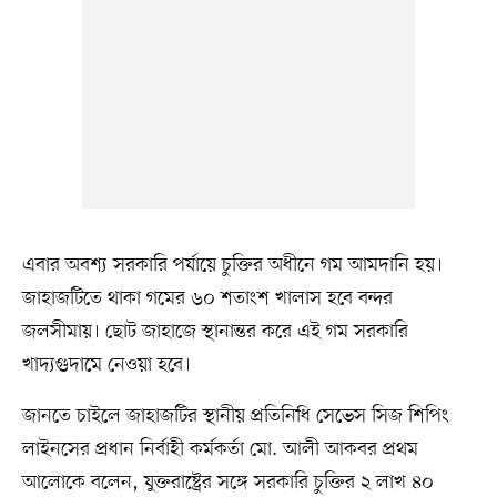
এবার অবশ্য সরকারি পর্যায়ে চুক্তির অধীনে গম আমদানি হয়।
জাহাজটিতে থাকা গমের ৬০ শতাংশ খালাস হবে বন্দর
জলসীমায়। ছোট জাহাজে স্থানান্তর করে এই গম সরকারি
খাদ্যগুদামে নেওয়া হবে।
জানতে চাইলে জাহাজটির স্থানীয় প্রতিনিধি সেভেস সিজ শিপিং
লাইনসের প্রধান নির্বাহী কর্মকর্তা মো. আলী আকবর প্রথম
আলোকে বলেন, যুক্তরাষ্ট্রের সঙ্গে সরকারি চুক্তির ২ লাখ ৪০