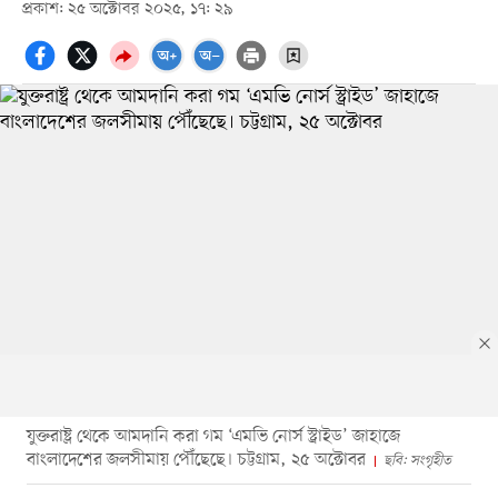
প্রকাশ: ২৫ অক্টোবর ২০২৫, ১৭: ২৯
যুক্তরাষ্ট্র থেকে আমদানি করা গম ‘এমভি নোর্স স্ট্রাইড’ জাহাজে
বাংলাদেশের জলসীমায় পৌঁছেছে। চট্টগ্রাম, ২৫ অক্টোবর
ছবি: সংগৃহীত