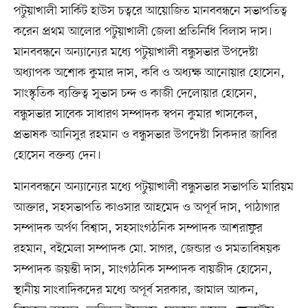
পটুয়াখালী সার্কিট হাউস চত্বরে আয়োজিত মানববন্ধনে সভাপতিত্ব
করেন প্রথম আলোর পটুয়াখালী জেলা প্রতিনিধি বিলাস দাস।
মানববন্ধনে অন্যান্যের মধ্যে পটুয়াখালী বন্ধুসভার উপদেষ্টা
অধ্যাপক অশোক কুমার দাস, কবি ও অধ্যক্ষ আনোয়ার হোসেন,
সাংস্কৃতিক ব্যক্তিত্ব সুভাস চন্দ ও কাজী দেলোয়ার হোসেন,
বন্ধুসভার সাবেক সাধারণ সম্পাদক স্বপন কুমার খাসকেল,
প্রভাষক আনিসুর রহমান ও বন্ধুসভার উপদেষ্টা সিকদার জাবির
হোসেন বক্তব্য দেন।
মানববন্ধনে অন্যান্যের মধ্যে পটুয়াখালী বন্ধুসভার সভাপতি মারিয়ম
আক্তার, সহসভাপতি কাওসার আহমেদ ও অপূর্ব দাস, পাঠাগার
সম্পাদক অর্পণ বিশ্বাস, সহসাংগঠনিক সম্পাদক আশরাফুর
রহমান, বইমেলা সম্পাদক মো. সাগর, জেন্ডার ও সমতাবিষয়ক
সম্পাদক জয়ন্তী দাস, সাংগঠনিক সম্পাদক বায়জীদ হোসেন,
স্থানীয় সাংবাদিকদের মধ্যে অপূর্ব সরকার, জামাল আকন,