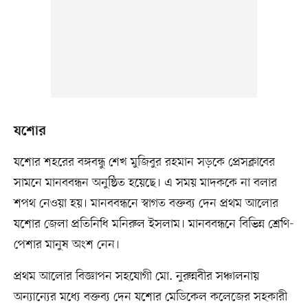
যশোর
যশোর শহরের বঙ্গবন্ধু শেখ মুজিবুর রহমান সড়কে প্রেসক্লাবের
সামনে মানববন্ধন অনুষ্ঠিত হয়েছে। এ সময় মাদককে না বলার
শপথ নেওয়া হয়। মানববন্ধনে স্বাগত বক্তব্য দেন প্রথম আলোর
যশোর জেলা প্রতিনিধি মনিরুল ইসলাম। মানববন্ধনে বিভিন্ন শ্রেণি-
পেশার মানুষ অংশ নেন।
প্রথম আলোর বিজ্ঞাপন সহযোগী মো. নুরুন্নবীর সঞ্চালনায়
অন্যান্যের মধ্যে বক্তব্য দেন যশোর মেডিকেল কলেজের সহকারী