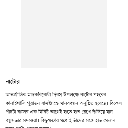
নাটোর
আন্তর্জাতিক মাদকবিরোধী দিবস উপলক্ষে নাটোর শহরের
কানাইখালি পুরাতন বাসস্ট্যান্ডে মানববন্ধন অনুষ্ঠিত হয়েছে। বিকেল
পাঁচটা বাজার এক মিনিট আগেই হাতে হাত রেখে দাঁড়িয়ে যান
বন্ধুসভার সদস্যরা। কিছুক্ষণের মধ্যেই তাঁদের সঙ্গে হাত মেলান