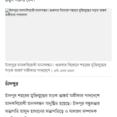
প্রমুখ বক্তব্য দেন।
চাঁদপুরে মাদকবিরোধী মানববন্ধন। শুক্রবার বিকেলে শহরের মুক্তিযুদ্ধের
সড়ক ভাস্কর্য অঙ্গীকার পাদদেশে
ছবি: প্রথম আলো
চাঁদপুর
চাঁদপুর শহরের মুক্তিযুদ্ধের সড়ক ভাস্কর্য অঙ্গীকার পাদদেশে
মাদকবিরোধী মানববন্ধন অনুষ্ঠিত হয়েছে। চাঁদপুর বন্ধুসভার
সভাপতি মাসুদ হাসানের সভাপতিত্বে ও সাধারণ সম্পাদক