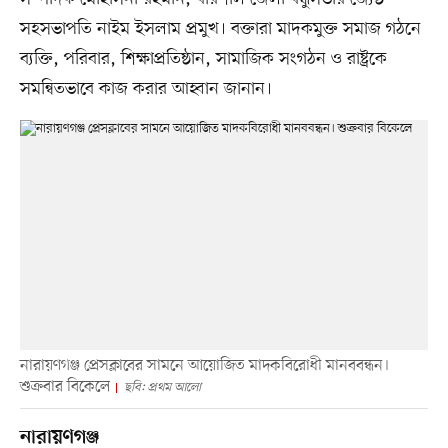
সহসভাপতি নাইম ইসলাম প্রমুখ। বক্তারা মাদকমুক্ত সমাজ গঠনে
ব্যক্তি, পরিবার, শিক্ষাপ্রতিষ্ঠান, সামাজিক সংগঠন ও রাষ্ট্রকে
সমন্বিতভাবে কাজ করার আহ্বান জানান।
নারায়ণগঞ্জ প্রেসক্লাবের সামনে আয়োজিত মাদকবিরোধী মানববন্ধন।
শুক্রবার বিকেলে
ছবি: প্রথম আলো
নারায়ণগঞ্জ