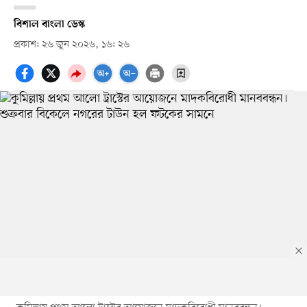
বিশাল বাংলা ডেস্ক
প্রকাশ: ২৬ জুন ২০২৬, ১৬: ২৬