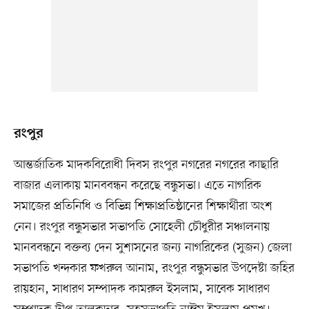
রংপুর
আন্তর্জাতিক মাদকবিরোধী দিবস রংপুর নগরের নগরের কাছারি
বাজার এলাকায় মানববন্ধন করেছে বন্ধুসভা। এতে নাগরিক
সমাজের প্রতিনিধি ও বিভিন্ন শিক্ষাপ্রতিষ্ঠানের শিক্ষার্থীরা অংশ
নেন। রংপুর বন্ধুসভার সভাপতি সোহেলী চৌধুরীর সঞ্চালনায়
মানববন্ধনে বক্তব্য দেন সুশাসনের জন্য নাগরিকের (সুজন) জেলা
সভাপতি খন্দকার ফখরুল আনাম, রংপুর বন্ধুসভার উপদেষ্টা জহির
রায়হান, সাধারণ সম্পাদক কামরুল ইসলাম, সাবেক সাধারণ