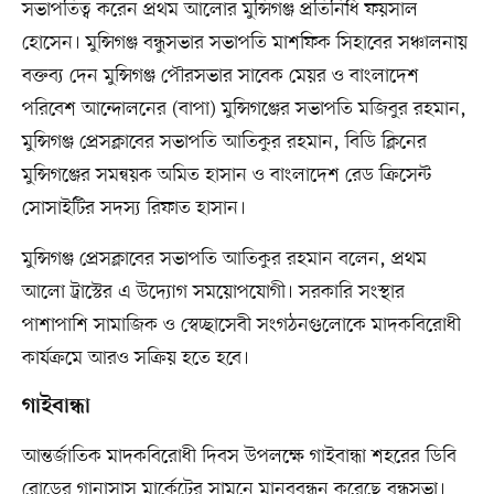
সভাপতিত্ব করেন প্রথম আলোর মুন্সিগঞ্জ প্রতিনিধি ফয়সাল
হোসেন। মুন্সিগঞ্জ বন্ধুসভার সভাপতি মাশফিক সিহাবের সঞ্চালনায়
বক্তব্য দেন মুন্সিগঞ্জ পৌরসভার সাবেক মেয়র ও বাংলাদেশ
পরিবেশ আন্দোলনের (বাপা) মুন্সিগঞ্জের সভাপতি মজিবুর রহমান,
মুন্সিগঞ্জ প্রেসক্লাবের সভাপতি আতিকুর রহমান, বিডি ক্লিনের
মুন্সিগঞ্জের সমন্বয়ক অমিত হাসান ও বাংলাদেশ রেড ক্রিসেন্ট
সোসাইটির সদস্য রিফাত হাসান।
মুন্সিগঞ্জ প্রেসক্লাবের সভাপতি আতিকুর রহমান বলেন, প্রথম
আলো ট্রাস্টের এ উদ্যোগ সময়োপযোগী। সরকারি সংস্থার
পাশাপাশি সামাজিক ও স্বেচ্ছাসেবী সংগঠনগুলোকে মাদকবিরোধী
কার্যক্রমে আরও সক্রিয় হতে হবে।
গাইবান্ধা
আন্তর্জাতিক মাদকবিরোধী দিবস উপলক্ষে গাইবান্ধা শহরের ডিবি
রোডের গানাসাস মার্কেটের সামনে মানববন্ধন করেছে বন্ধুসভা।