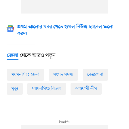
প্রথম আলোর খবর পেতে গুগল নিউজ চ্যানেল ফলো
করুন
থেকে আরও পড়ুন
জেলা
ময়মনসিংহ জেলা
সংসদ সদস্য
নেত্রকোনা
মৃত্যু
ময়মনসিংহ বিভাগ
আওয়ামী লীগ