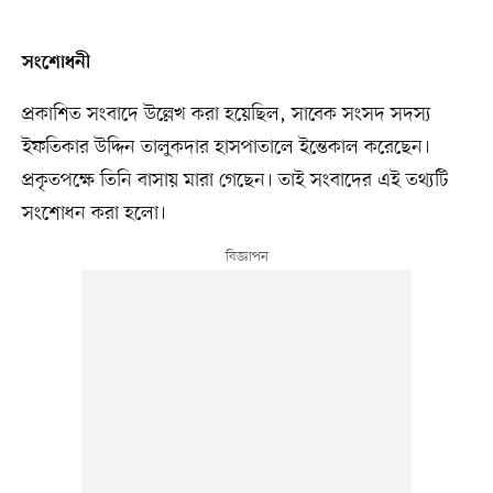
সংশোধনী
প্রকাশিত সংবাদে উল্লেখ করা হয়েছিল, সাবেক সংসদ সদস্য
ইফতিকার উদ্দিন তালুকদার হাসপাতালে ইন্তেকাল করেছেন।
প্রকৃতপক্ষে তিনি বাসায় মারা গেছেন। তাই সংবাদের এই তথ্যটি
সংশোধন করা হলো।