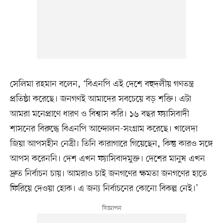
সেলিমা রহমান বলেন, ‘বিএনপি এই দেশে বহুদলীয় গণতন্ত্র
প্রতিষ্ঠা করেছে। জনগণই আমাদের সবচেয়ে বড় শক্তি। এটা
আমরা মনেপ্রাণে ধারণ ও বিশ্বাস করি। ১৬ বছর ফ্যাসিবাদী
শাসনের বিরুদ্ধে বিএনপি আন্দোলন-সংগ্রাম করেছে। খালেদা
জিয়া আপসহীন নেত্রী। তিনি কারাগারে গিয়েছেন, কিন্তু কারও সঙ্গে
আপস করেননি। দেশ এখন ফ্যাসিবাদমুক্ত। দেশের মানুষ এখন
দ্রুত নির্বাচন চায়। আমরাও চাই জনগণের ক্ষমতা জনগণের হাতে
ফিরিয়ে দেওয়া হোক। এ জন্য নির্বাচনের কোনো বিকল্প নেই।’