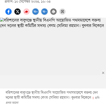
প্রকাশ: ১০ সেপ্টেম্বর ২০২৫, ১৬: ০৫
বরিশালের বাবুগঞ্জে স্থানীয় বিএনপি আয়োজিত পথসমাবেশে বক্তব্য দেন
দলের স্থায়ী কমিটির সদস্য বেগম সেলিমা রহমান। বুধবার বিকেলে
ছবি:
প্রথম আলো