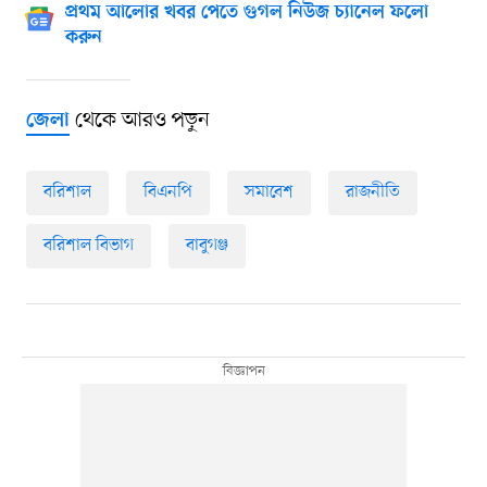
প্রথম আলোর খবর পেতে গুগল নিউজ চ্যানেল ফলো
করুন
থেকে আরও পড়ুন
জেলা
বরিশাল
বিএনপি
সমাবেশ
রাজনীতি
বরিশাল বিভাগ
বাবুগঞ্জ