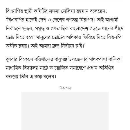
বিএনপির স্থায়ী কমিটির সদস্য সেলিমা রহমান বলেছেন,
‘বিএনপির হাতেই দেশ ও দেশের গণতন্ত্র নিরাপদ। তাই আগামী
নির্বাচনে সুন্দর, সমৃদ্ধ ও গণতান্ত্রিক বাংলাদেশ গড়তে ধানের শীষে
ভোট দিতে হবে। মানুষের ভোটের অধিকার ফিরিয়ে দিতে বিএনপি
অঙ্গীকারবদ্ধ। তাই আমরা দ্রুত নির্বাচন চাই।’
বুধবার বিকেলে বরিশালের বাবুগঞ্জ উপজেলার মাধবপাশা বালিকা
মাধ্যমিক বিদ্যালয় মাঠে আয়োজিত সমাবেশে প্রধান অতিথির
বক্তব্যে তিনি এ কথা বলেন।