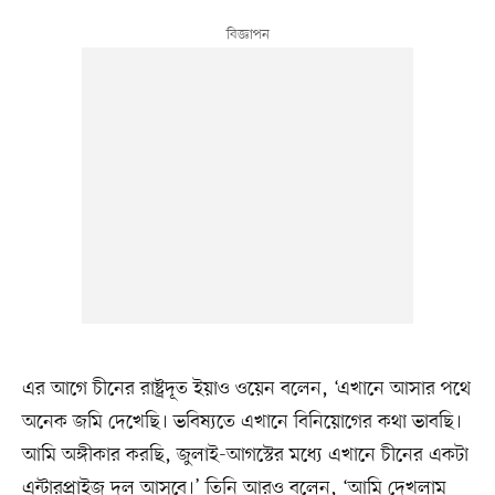
এর আগে চীনের রাষ্ট্রদূত ইয়াও ওয়েন বলেন, ‘এখানে আসার পথে
অনেক জমি দেখেছি। ভবিষ্যতে এখানে বিনিয়োগের কথা ভাবছি।
আমি অঙ্গীকার করছি, জুলাই-আগস্টের মধ্যে এখানে চীনের একটা
এন্টারপ্রাইজ দল আসবে।’ তিনি আরও বলেন, ‘আমি দেখলাম