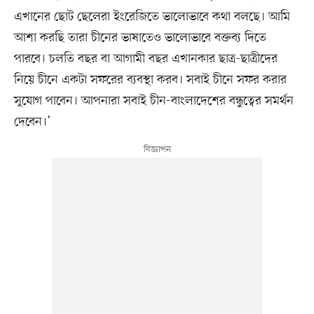
এখানের ছোট ছেলেরা ইংরেজিতে ভালোভাবে কথা বলছে। আমি
আশা করছি তারা চীনের ভাষাতেও ভালোভাবে বক্তব্য দিতে
পারবে। চলতি বছর বা আগামী বছর এখানকার ছাত্র-ছাত্রীদের
নিয়ে চীনে একটা সফরের ব্যবস্থা করব। সবাই চীনে সফর করার
সুযোগ পাবেন। আপনারা সবাই চীন-বাংলাদেশের বন্ধুত্বের সমর্থন
দেবেন।’