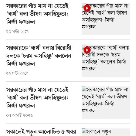
সরকারের পাঁচ মাস না যেতেই
‘ব্যর্থ’ বলা ভীষণ অসহিষ্ণুতা:
মির্জা ফখরুল
২০ ঘণ্টা আগে
সরকারকে ‘ব্যর্থ’ বলায় বিরোধী
দলকে ‘চরম অসহিষ্ণু’ বললেন
মির্জা ফখরুল
২২ ঘণ্টা আগে
সরকারের পাঁচ মাস না যেতেই
‘ব্যর্থ’ বলা ভীষণ অসহিষ্ণুতা:
মির্জা ফখরুল
০৭ আগস্ট ২০২৬
সকালেই পড়ুন আলোচিত ৫ খবর