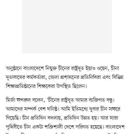
অনুষ্ঠানে বাংলাদেশে নিযুক্ত চীনের রাষ্ট্রদূত ইয়াও ওয়েন, চীনা
দূতাবাসের কর্মকর্তারা, জেলা প্রশাসনের প্রতিনিধিরা এবং বিভিন্ন
শিক্ষাপ্রতিষ্ঠানের শিক্ষকেরা উপস্থিত ছিলেন।
মির্জা ফখরুল বলেন, ‘চীনের রাষ্ট্রদূত আমার ব্যক্তিগত বন্ধু।
আমাদের সম্পর্ক বেশ ঘনিষ্ঠ। আমি ইতিমধ্যে দুবার চীন সফরে
গিয়েছি। চীন প্রতিদিন বদলায়, প্রতিদিন উন্নত হয়। আর সারা
পৃথিবীতে চীন একটা শক্তিশালী দেশে পরিণত হয়েছে। বাংলাদেশ