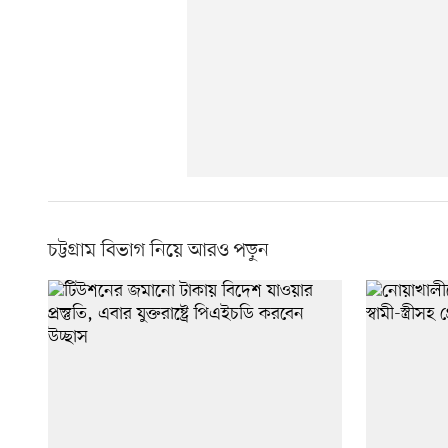
চট্টগ্রাম বিভাগ নিয়ে আরও পড়ুন