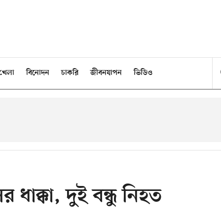
খেলা
বিনোদন
চাকরি
জীবনযাপন
ভিডিও
ধাক্কা, দুই বন্ধু নিহত