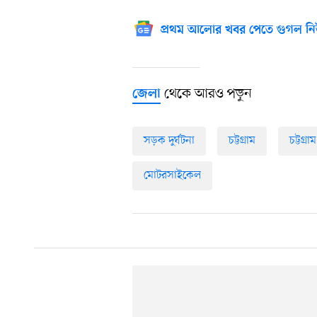
প্রথম আলোর খবর পেতে গুগল নি
থেকে আরও পড়ুন
জেলা
সড়ক দুর্ঘটনা
চট্টগ্রাম
চট্টগ্র
মোটরসাইকেল