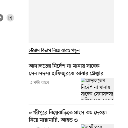
চট্টগ্রাম বিভাগ নিয়ে আরও পড়ুন
আদালতের নির্দেশ না মানায় সাবেক
সেনাসদস্য হাফিজুরকে আবার গ্রেপ্তার
৩ ঘণ্টা আগে
লক্ষ্মীপুরে বিয়েবাড়িতে মাংস কম দেওয়া
নিয়ে মারামারি, আহত ৩