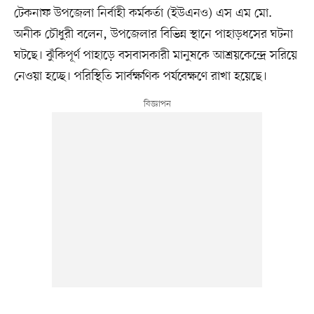
টেকনাফ উপজেলা নির্বাহী কর্মকর্তা (ইউএনও) এস এম মো.
অনীক চৌধুরী বলেন, উপজেলার বিভিন্ন স্থানে পাহাড়ধসের ঘটনা
ঘটছে। ঝুঁকিপূর্ণ পাহাড়ে বসবাসকারী মানুষকে আশ্রয়কেন্দ্রে সরিয়ে
নেওয়া হচ্ছে। পরিস্থিতি সার্বক্ষণিক পর্যবেক্ষণে রাখা হয়েছে।