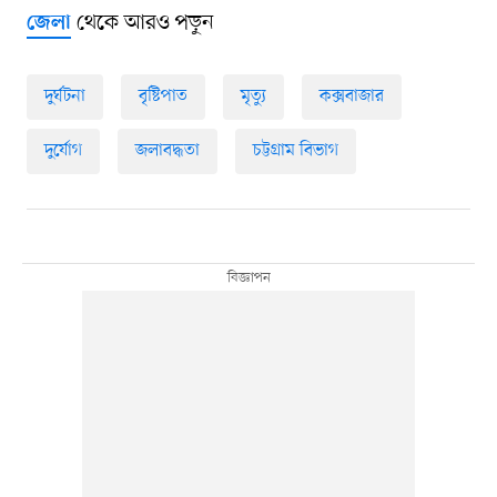
থেকে আরও পড়ুন
জেলা
দুর্ঘটনা
বৃষ্টিপাত
মৃত্যু
কক্সবাজার
দুর্যোগ
জলাবদ্ধতা
চট্টগ্রাম বিভাগ