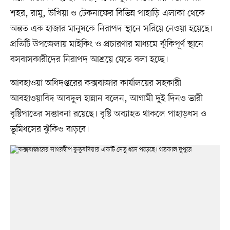
শহর, রামু, উখিয়া ও টেকনাফের বিভিন্ন পাহাড়ি এলাকা থেকে
অন্তত এক হাজার মানুষকে নিরাপদ স্থানে সরিয়ে নেওয়া হয়েছে।
প্রতিটি উপজেলায় মাইকিং ও প্রচারণার মাধ্যমে ঝুঁকিপূর্ণ স্থানে
বসবাসকারীদের নিরাপদ আশ্রয়ে যেতে বলা হচ্ছে।
আবহাওয়া অধিদপ্তরের কক্সবাজার কার্যালয়ের সহকারী
আবহাওয়াবিদ আবদুল হান্নান বলেন, আগামী দুই দিনও ভারী
বৃষ্টিপাতের সম্ভাবনা রয়েছে। বৃষ্টি অব্যাহত থাকলে পাহাড়ধস ও
ভূমিধসের ঝুঁকিও বাড়বে।