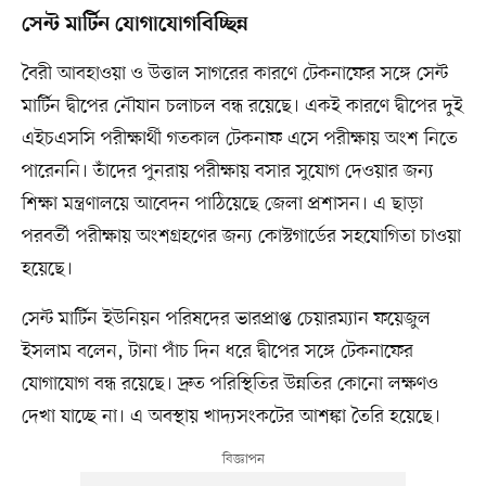
সেন্ট মার্টিন যোগাযোগবিচ্ছিন্ন
বৈরী আবহাওয়া ও উত্তাল সাগরের কারণে টেকনাফের সঙ্গে সেন্ট
মার্টিন দ্বীপের নৌযান চলাচল বন্ধ রয়েছে। একই কারণে দ্বীপের দুই
এইচএসসি পরীক্ষার্থী গতকাল টেকনাফ এসে পরীক্ষায় অংশ নিতে
পারেননি। তাঁদের পুনরায় পরীক্ষায় বসার সুযোগ দেওয়ার জন্য
শিক্ষা মন্ত্রণালয়ে আবেদন পাঠিয়েছে জেলা প্রশাসন। এ ছাড়া
পরবর্তী পরীক্ষায় অংশগ্রহণের জন্য কোস্টগার্ডের সহযোগিতা চাওয়া
হয়েছে।
সেন্ট মার্টিন ইউনিয়ন পরিষদের ভারপ্রাপ্ত চেয়ারম্যান ফয়েজুল
ইসলাম বলেন, টানা পাঁচ দিন ধরে দ্বীপের সঙ্গে টেকনাফের
যোগাযোগ বন্ধ রয়েছে। দ্রুত পরিস্থিতির উন্নতির কোনো লক্ষণও
দেখা যাচ্ছে না। এ অবস্থায় খাদ্যসংকটের আশঙ্কা তৈরি হয়েছে।