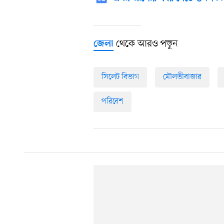
থেকে আরও পড়ুন
জেলা
সিলেট বিভাগ
মৌলভীবাজার
পরিবেশ