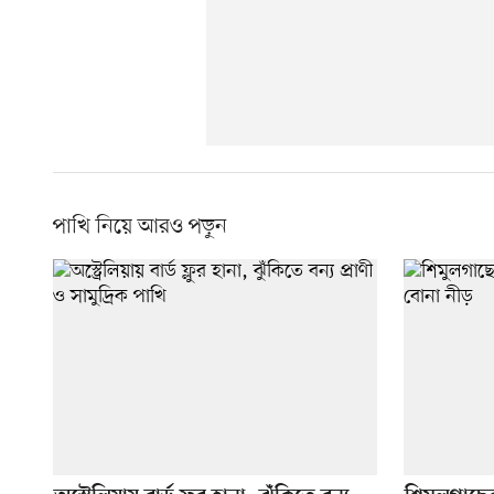
পাখি নিয়ে আরও পড়ুন