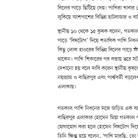
বিলের পাড়ে ছিটিয়ে দেয়। পাখিরা খাবার
লুকিয়ে আশপাশের বিভিন্ন হাটবাজার ও বাড়
স্থানীয় ১০ থেকে ১৫ কৃষক বলেন, গতক
পাড়ে ‘বিষটোপ’ দিয়ে শতাধিক পাখি নিধন
কিছু লোক হাওরের বিভিন্ন বিলের পাড়ে 
থাকেন। পাখি শিকারের পর বস্তায় ভরে স
দেখানো হয় বলে দাবি করেন স্থানীয় কৃ
নয়াগ্রাম ও বাছিরপুর এবং পার্শ্ববর্তী 
এলাকায়।
গতকাল পাখি নিধনের সঙ্গে জড়িত এক ব্য
বাছিরপুর এলাকার হোসেন মিয়া গতকাল প
যোগাযোগ করা হলে হোসেন বিষটোপ দিয়ে প
তিনি ক্ষিপ্ত হয়ে বলেন, ‘পাখি মারছি, ত