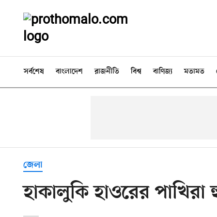
সর্বশেষ
বাংলাদেশ
রাজনীতি
বিশ্ব
বাণিজ্য
মতামত
জেলা
হাকালুকি হাওরের পাখিরা 