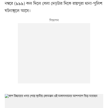
নম্বরে (৯৯৯) কল দিলে বেলা দেড়টার দিকে রায়পুরা থানা-পুলিশ
ঘটনাস্থলে আসে।