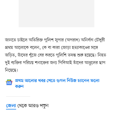
জানতে চাইলে অতিরিক্ত পুলিশ সুপার (অপরাধ) অনির্বাণ চৌধুরী
প্রথম আলোকে বলেন, কে বা কারা জোড়া হত্যাকাণ্ডের সঙ্গে
জড়িত, তাঁদের খুঁজে বের করতে পুলিশি তদন্ত শুরু হয়েছে। নিহত
দুই ব্যক্তির পরিচয় শনাক্তের জন্য পিবিআই তাঁদের আঙুলের ছাপ
নিয়েছে।
প্রথম আলোর খবর পেতে গুগল নিউজ চ্যানেল ফলো
করুন
থেকে আরও পড়ুন
জেলা