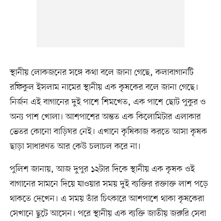
স্থানীয় লোকজনের সঙ্গে কথা বলে জানা গেছে, কলাবাগানটি
রফিকুল ইসলাম নামের স্থানীয় এক কৃষকের বলে জানা গেছে।
নির্জন এই বাগানের দুই পাশে শিমখেত, এক পাশে ছোট পুকুর ও
অন্য পাশ খোলা। আশপাশের অন্তত এক কিলোমিটার এলাকার
ভেতর কোনো বাড়িঘর নেই। এখানে কৃষিকাজ করতে আসা কৃষক
ছাড়া সাধারণত আর কেউ চলাচল করে না।
পুলিশ জানায়, আজ দুপুর ১২টার দিকে স্থানীয় এক কৃষক ওই
বাগানের সামনে দিয়ে যাওয়ার সময় দুই ব্যক্তির রক্তাক্ত লাশ পড়ে
থাকতে দেখেন। এ সময় তাঁর চিৎকারে আশপাশে থাকা কৃষকেরা
সেখানে ছুটে আসেন। পরে স্থানীয় এক ব্যক্তি জাতীয় জরুরি সেবা