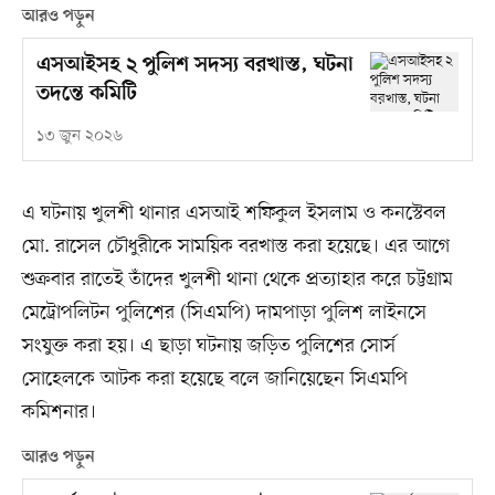
আরও পড়ুন
এসআইসহ ২ পুলিশ সদস্য বরখাস্ত, ঘটনা
তদন্তে কমিটি
১৩ জুন ২০২৬
এ ঘটনায় খুলশী থানার এসআই শফিকুল ইসলাম ও কনস্টেবল
মো. রাসেল চৌধুরীকে সাময়িক বরখাস্ত করা হয়েছে। এর আগে
শুক্রবার রাতেই তাঁদের খুলশী থানা থেকে প্রত্যাহার করে চট্টগ্রাম
মেট্রোপলিটন পুলিশের (সিএমপি) দামপাড়া পুলিশ লাইনসে
সংযুক্ত করা হয়। এ ছাড়া ঘটনায় জড়িত পুলিশের সোর্স
সোহেলকে আটক করা হয়েছে বলে জানিয়েছেন সিএমপি
কমিশনার।
আরও পড়ুন