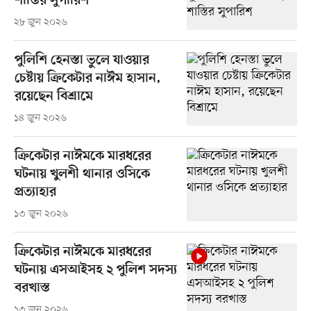
শাস্তির সুপারিশ
২৮ জুন ২০২৬
পুলিশি হেনস্তা ভুলে যাওয়ার
চেষ্টায় ক্রিকেটার নাঈম হাসান,
রয়েছেন বিশ্রামে
১৪ জুন ২০২৬
ক্রিকেটার নাঈমকে মারধরের
ঘটনায় খুলশী থানার ওসিকে
প্রত্যাহার
১৩ জুন ২০২৬
ক্রিকেটার নাঈমকে মারধরের
ঘটনায় এসআইসহ ২ পুলিশ সদস্য
বরখাস্ত
১৩ জুন ২০২৬