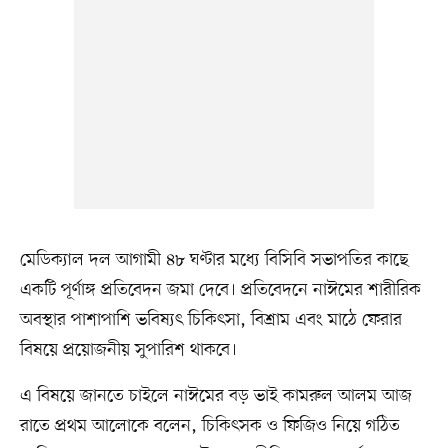
মেডিক্যাল দল আগামী ৪৮ ঘণ্টার মধ্যে বিসিবি সভাপতির কাছে
একটি পূর্ণাঙ্গ প্রতিবেদন জমা দেবে। প্রতিবেদনে নাঈমের শারীরিক
অবস্থার পাশাপাশি ভবিষ্যৎ চিকিৎসা, বিশ্রাম এবং মাঠে ফেরার
বিষয়ে প্রয়োজনীয় সুপারিশ থাকবে।
এ বিষয়ে জানতে চাইলে নাঈমের বড় ভাই কামরুল আলম আজ
রাতে প্রথম আলোকে বলেন, চিকিৎসক ও ফিজিও নিয়ে গঠিত